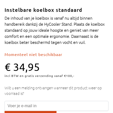
Instelbare koelbox standaard
De inhoud van je koelbox is vanaf nu altijd binnen
handbereik dankzij de HyCooler Stand. Plaats de koelbox
standaard op jouw ideale hoogte en geniet van meer
comfort en een optimale ergonomie. Daarnaast is de
koelbox beter beschermd tegen vocht en vuil.
Momenteel niet beschikbaar
€
34,95
incl BTW en gratis verzending vanaf €100,-
Wilt u een melding ontvangen wanneer dit product weer op
voorraad is?