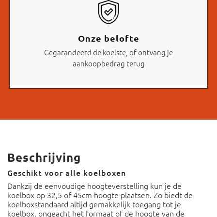
Onze belofte
Gegarandeerd de koelste, of ontvang je
aankoopbedrag terug
Beschrijving
Geschikt voor alle koelboxen
Dankzij de eenvoudige hoogteverstelling kun je de
koelbox op 32,5 of 45cm hoogte plaatsen. Zo biedt de
koelboxstandaard altijd gemakkelijk toegang tot je
koelbox, ongeacht het formaat of de hoogte van de