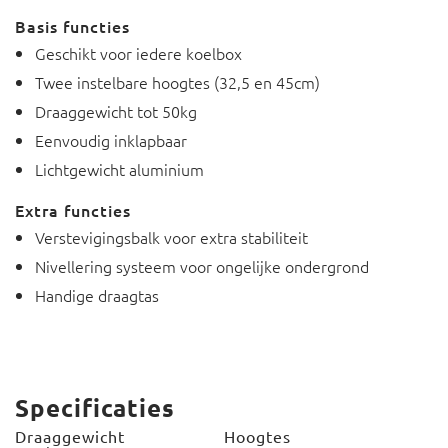
Basis functies
Geschikt voor iedere koelbox
Twee instelbare hoogtes (32,5 en 45cm)
Draaggewicht tot 50kg
Eenvoudig inklapbaar
Lichtgewicht aluminium
Extra functies
Verstevigingsbalk voor extra stabiliteit
Nivellering systeem voor ongelijke ondergrond
Handige draagtas
Specificaties
Draaggewicht
Hoogtes