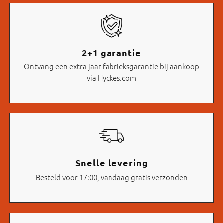
2+1 garantie
Ontvang een extra jaar fabrieksgarantie bij aankoop
via Hyckes.com
Snelle levering
Besteld voor 17:00, vandaag gratis verzonden