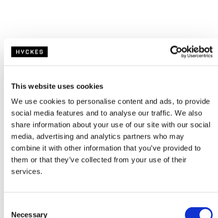
This website uses cookies
We use cookies to personalise content and ads, to provide
social media features and to analyse our traffic. We also
share information about your use of our site with our social
media, advertising and analytics partners who may
combine it with other information that you’ve provided to
them or that they’ve collected from your use of their
services.
C
Necessary
o