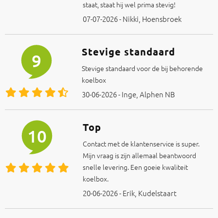
staat, staat hij wel prima stevig!
07-07-2026 - Nikki, Hoensbroek
Stevige standaard
9
Stevige standaard voor de bij behorende
koelbox
30-06-2026 - Inge, Alphen NB
Top
10
Contact met de klantenservice is super.
Mijn vraag is zijn allemaal beantwoord
snelle levering. Een goeie kwaliteit
koelbox.
20-06-2026 - Erik, Kudelstaart