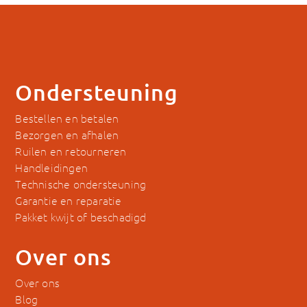
Ondersteuning
Bestellen en betalen
Bezorgen en afhalen
Ruilen en retourneren
Handleidingen
Technische ondersteuning
Garantie en reparatie
Pakket kwijt of beschadigd
Over ons
Over ons
Blog