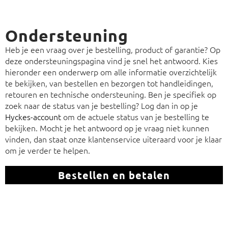
Ondersteuning
Heb je een vraag over je bestelling, product of garantie? Op
deze ondersteuningspagina vind je snel het antwoord. Kies
hieronder een onderwerp om alle informatie overzichtelijk
te bekijken, van bestellen en bezorgen tot handleidingen,
retouren en technische ondersteuning. Ben je specifiek op
zoek naar de status van je bestelling? Log dan in op je
Hyckes-account
om de actuele status van je bestelling te
bekijken. Mocht je het antwoord op je vraag niet kunnen
vinden, dan staat onze klantenservice uiteraard voor je klaar
om je verder te helpen.
Bestellen en betalen