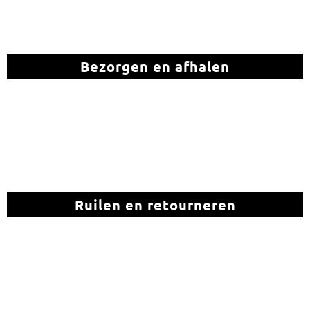
Bezorgen en afhalen
Ruilen en retourneren