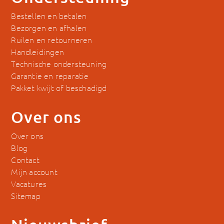
Bestellen en betalen
Bezorgen en afhalen
Ruilen en retourneren
Handleidingen
Technische ondersteuning
Garantie en reparatie
Pakket kwijt of beschadigd
Over ons
Over ons
Blog
Contact
Mijn account
Vacatures
Sitemap