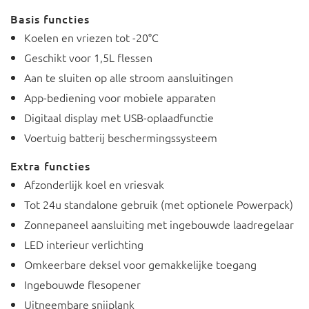
Basis functies
Koelen en vriezen tot -20°C
Geschikt voor 1,5L flessen
Aan te sluiten op alle stroom aansluitingen
App-bediening voor mobiele apparaten
Digitaal display met USB-oplaadfunctie
Voertuig batterij beschermingssysteem
Extra functies
Afzonderlijk koel en vriesvak
Tot 24u standalone gebruik (met optionele Powerpack)
Zonnepaneel aansluiting met ingebouwde laadregelaar
LED interieur verlichting
Omkeerbare deksel voor gemakkelijke toegang
Ingebouwde flesopener
Uitneembare snijplank