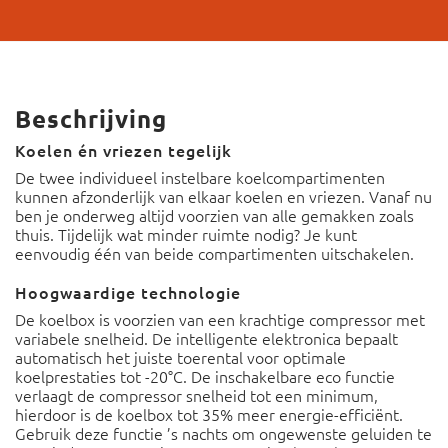
Beschrijving
Koelen én vriezen tegelijk
De twee individueel instelbare koelcompartimenten
kunnen afzonderlijk van elkaar koelen en vriezen. Vanaf nu
ben je onderweg altijd voorzien van alle gemakken zoals
thuis. Tijdelijk wat minder ruimte nodig? Je kunt
eenvoudig één van beide compartimenten uitschakelen.
Hoogwaardige technologie
De koelbox is voorzien van een krachtige compressor met
variabele snelheid. De intelligente elektronica bepaalt
automatisch het juiste toerental voor optimale
koelprestaties tot -20°C. De inschakelbare eco functie
verlaagt de compressor snelheid tot een minimum,
hierdoor is de koelbox tot 35% meer energie-efficiënt.
Gebruik deze functie ’s nachts om ongewenste geluiden te