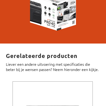
Gerelateerde producten
Liever een andere uitvoering met specificaties die
beter bij je wensen passen? Neem hieronder een kijkje.