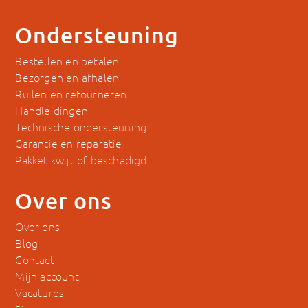
Ondersteuning
Bestellen en betalen
Bezorgen en afhalen
Ruilen en retourneren
Handleidingen
Technische ondersteuning
Garantie en reparatie
Pakket kwijt of beschadigd
Over ons
Over ons
Blog
Contact
Mijn account
Vacatures