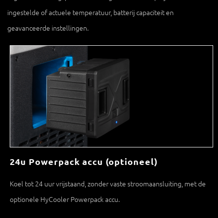
ingestelde of actuele temperatuur, batterij capaciteit en
geavanceerde instellingen.
24u Powerpack accu (optioneel)
Koel tot 24 uur vrijstaand, zonder vaste stroomaansluiting, met de
optionele HyCooler Powerpack accu.