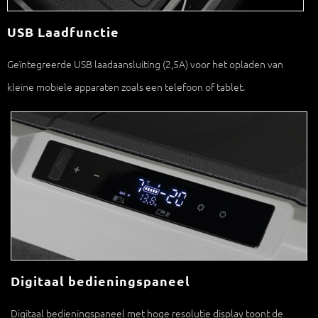
USB Laadfunctie
Geïntegreerde USB laadaansluiting (2,5A) voor het opladen van
kleine mobiele apparaten zoals een telefoon of tablet.
Digitaal bedieningspaneel
Digitaal bedieningspaneel met hoge resolutie display toont de