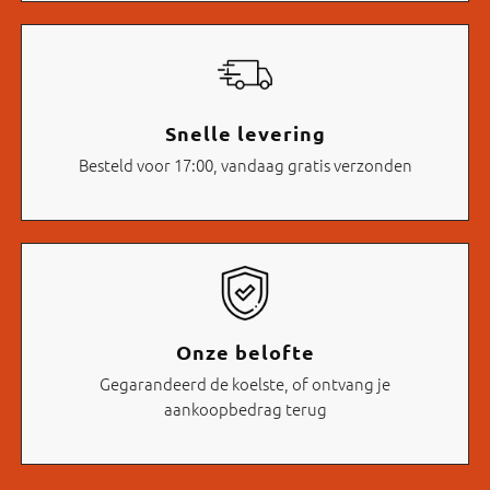
Snelle levering
Besteld voor 17:00, vandaag gratis verzonden
Onze belofte
Gegarandeerd de koelste, of ontvang je
aankoopbedrag terug