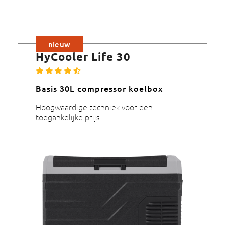
nieuw
HyCooler Life 30
Basis 30L compressor koelbox
Hoogwaardige techniek voor een
toegankelijke prijs.