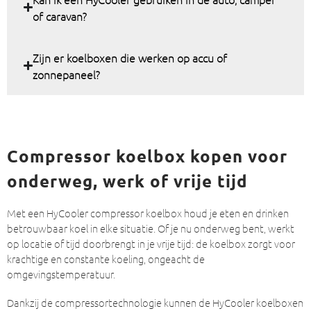
of caravan?
Zijn er koelboxen die werken op accu of
zonnepaneel?
Compressor koelbox kopen voor
onderweg, werk of vrije tijd
Met een HyCooler compressor koelbox houd je eten en drinken
betrouwbaar koel in elke situatie. Of je nu onderweg bent, werkt
op locatie of tijd doorbrengt in je vrije tijd: de koelbox zorgt voor
krachtige en constante koeling, ongeacht de
omgevingstemperatuur.
Dankzij de compressortechnologie kunnen de HyCooler koelboxen