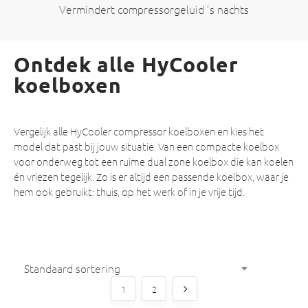
Vermindert compressorgeluid ’s nachts
Ontdek alle HyCooler
koelboxen
Vergelijk alle HyCooler compressor koelboxen en kies het
model dat past bij jouw situatie. Van een compacte koelbox
voor onderweg tot een ruime dual zone koelbox die kan koelen
én vriezen tegelijk. Zo is er altijd een passende koelbox, waar je
hem ook gebruikt: thuis, op het werk of in je vrije tijd.
1
2