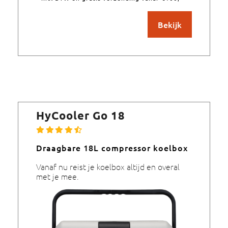
Bekijk
HyCooler Go 18
Draagbare 18L compressor koelbox
Vanaf nu reist je koelbox altijd en overal
met je mee.