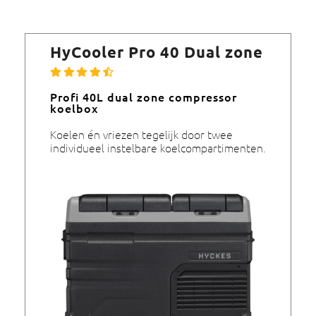
HyCooler Pro 40 Dual zone
Profi 40L dual zone compressor
koelbox
Koelen én vriezen tegelijk door twee
individueel instelbare koelcompartimenten.