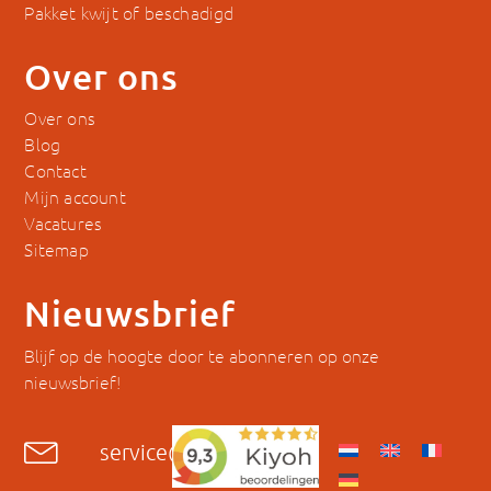
Pakket kwijt of beschadigd
Over ons
Over ons
Blog
Contact
Mijn account
Vacatures
Sitemap
Nieuwsbrief
Blijf op de hoogte door te abonneren op onze
nieuwsbrief!
service@hyckes.com