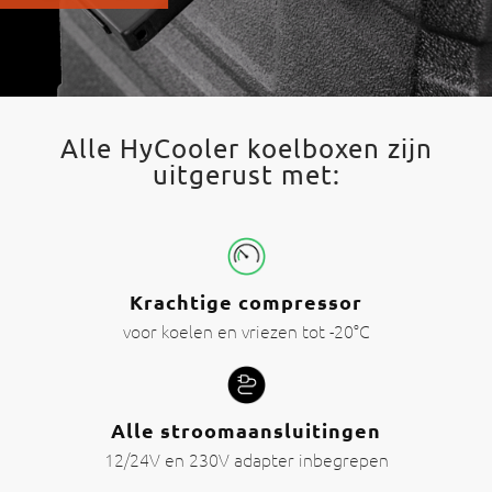
Alle HyCooler koelboxen zijn
uitgerust met:
Krachtige compressor
voor koelen en vriezen tot -20°C
Alle stroomaansluitingen
12/24V en 230V adapter inbegrepen