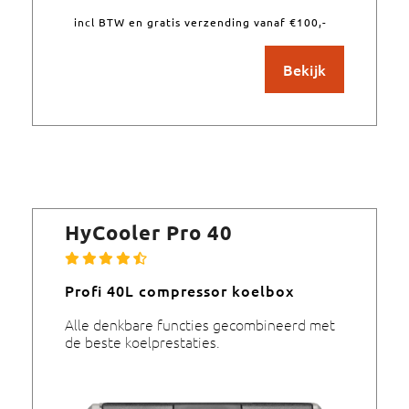
incl BTW en gratis verzending vanaf €100,-
Bekijk
HyCooler Pro 40
Profi 40L compressor koelbox
Alle denkbare functies gecombineerd met
de beste koelprestaties.