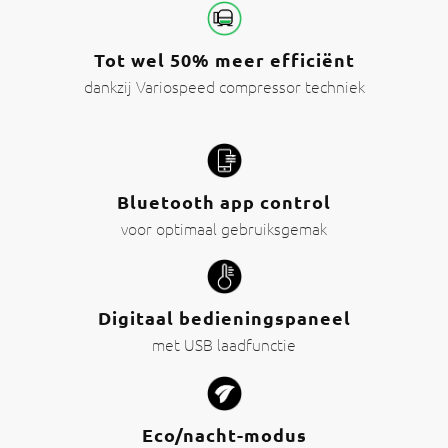
Tot wel 50% meer efficiënt
dankzij Variospeed compressor techniek
Bluetooth app control
voor optimaal gebruiksgemak
Digitaal bedieningspaneel
met USB laadfunctie
Eco/nacht-modus