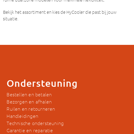
Bekijk het assortiment en kies de HyCooler die past bij jouw
situatie.
Ondersteuning
Bestellen en betalen
Bezorgen en afhalen
Ruilen en retourneren
Handleidingen
Technische ondersteuning
Garantie en reparatie