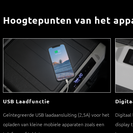
Hoogtepunten van het app
USB Laadfunctie
Digit
Geïntegreerde USB laadaansluiting (2,5A) voor het
Digitaal
opladen van kleine mobiele apparaten zoals een
display 