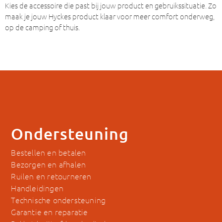
Kies de accessoire die past bij jouw product en gebruikssituatie. Zo
maak je jouw Hyckes product klaar voor meer comfort onderweg,
op de camping of thuis.
Ondersteuning
Bestellen en betalen
Bezorgen en afhalen
Ruilen en retourneren
Handleidingen
Technische ondersteuning
Garantie en reparatie