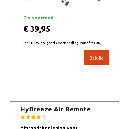
Op voorraad
€
39,95
incl BTW en gratis verzending vanaf €100,-
Bekijk
HyBreeze Air Remote
Afstandsbediening voor