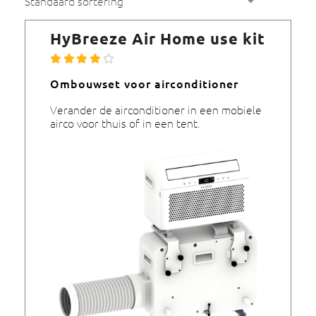
HyBreeze Air Home use kit
Ombouwset voor airconditioner
Verander de airconditioner in een mobiele
airco voor thuis of in een tent.