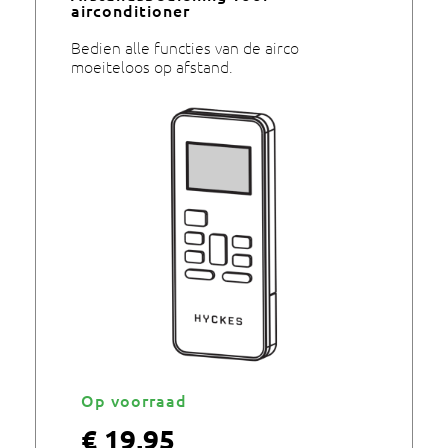
airconditioner
Bedien alle functies van de airco
moeiteloos op afstand.
Op voorraad
€
19,95