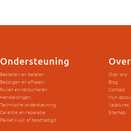
Ondersteuning
Over
Bestellen en betalen
Over ons
Bezorgen en afhalen
Blog
Ruilen en retourneren
Contact
Handleidingen
Mijn accou
Technische ondersteuning
Vacatures
Garantie en reparatie
Sitemap
Pakket kwijt of beschadigd