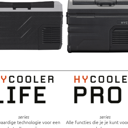
series
series
ardige technologie voor een
Alle functies die je je kunt voo