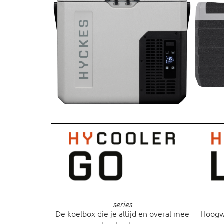
series
De koelbox die je altijd en overal mee
Hoogwa