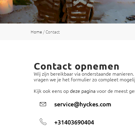
Home
/
Contact
Contact opnemen
Wij zijn bereikbaar via onderstaande manieren.
vragen we je het formulier zo compleet mogelijk
Kijk ook eens op
deze pagina
voor de meest ges
service@hyckes.com
+31403690404