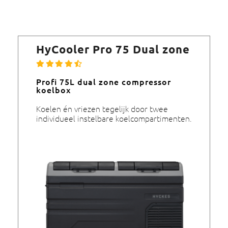
HyCooler Pro 75 Dual zone
Profi 75L dual zone compressor
koelbox
Koelen én vriezen tegelijk door twee
individueel instelbare koelcompartimenten.