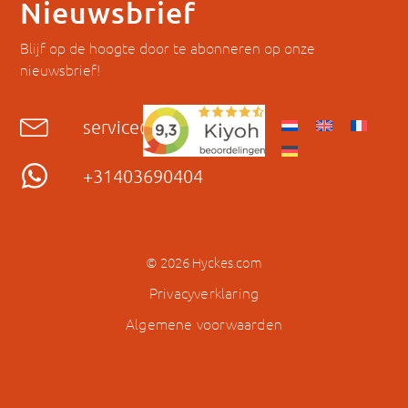
Nieuwsbrief
Blijf op de hoogte door te abonneren op onze
nieuwsbrief!
service@hyckes.com
+31403690404
© 2026 Hyckes.com
Privacyverklaring
Algemene voorwaarden