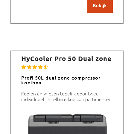
Bekijk
HyCooler Pro 50 Dual zone
Profi 50L dual zone compressor
koelbox
Koelen én vriezen tegelijk door twee
individueel instelbare koelcompartimenten.