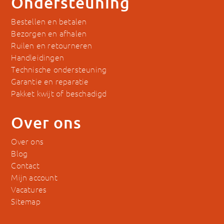
Ondersteuning
Bestellen en betalen
Bezorgen en afhalen
Ruilen en retourneren
Handleidingen
Technische ondersteuning
Garantie en reparatie
Pakket kwijt of beschadigd
Over ons
Over ons
Blog
Contact
Mijn account
Vacatures
Sitemap