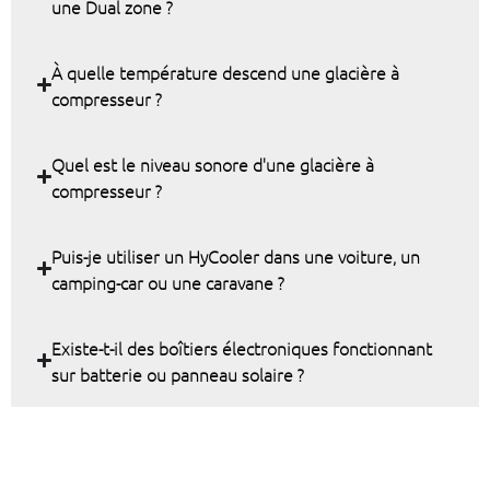
une Dual zone ?
À quelle température descend une glacière à
compresseur ?
Quel est le niveau sonore d'une glacière à
compresseur ?
Puis-je utiliser un HyCooler dans une voiture, un
camping-car ou une caravane ?
Existe-t-il des boîtiers électroniques fonctionnant
sur batterie ou panneau solaire ?