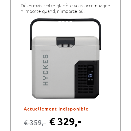
Désormais, votre glacière vous accompagne
n’importe quand, n’importe où.
Actuellement indisponible
€
329,-
€
359,-