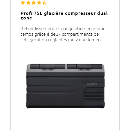
Profi 75L glacière compresseur dual
zone
Refroidissement et congélation en même
temps grâce à deux compartiments de
réfrigération réglables individuellement.