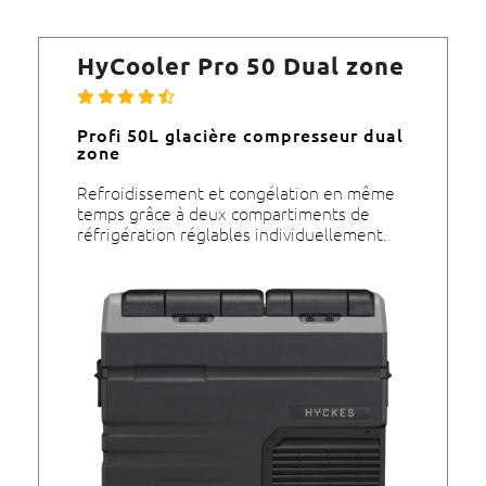
HyCooler Pro 50 Dual zone
Profi 50L glacière compresseur dual
zone
Refroidissement et congélation en même
temps grâce à deux compartiments de
réfrigération réglables individuellement.