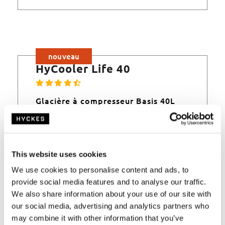
nouveau
HyCooler Life 40
Glacière à compresseur Basis 40L
Une technologie de haute qualité à un prix
accessible.
This website uses cookies
We use cookies to personalise content and ads, to
provide social media features and to analyse our traffic.
We also share information about your use of our site with
our social media, advertising and analytics partners who
may combine it with other information that you’ve