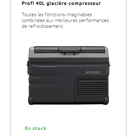
Profi 40L glacière compresseur
Toutes les fonctions imaginables
combinées aux meilleures performances
de refroidissement.
En stock