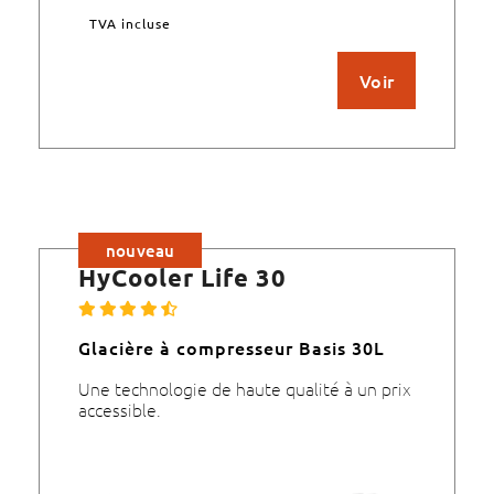
TVA incluse
Voir
nouveau
HyCooler Life 30
Glacière à compresseur Basis 30L
Une technologie de haute qualité à un prix
accessible.