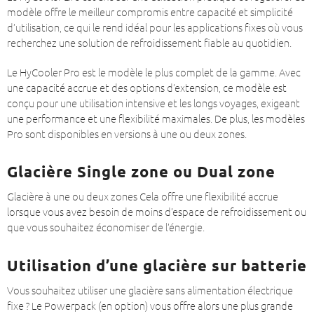
modèle offre le meilleur compromis entre capacité et simplicité
d’utilisation, ce qui le rend idéal pour les applications fixes où vous
recherchez une solution de refroidissement fiable au quotidien.
Le HyCooler Pro est le modèle le plus complet de la gamme. Avec
une capacité accrue et des options d’extension, ce modèle est
conçu pour une utilisation intensive et les longs voyages, exigeant
une performance et une flexibilité maximales. De plus, les modèles
Pro sont disponibles en versions à une ou deux zones.
Glacière Single zone ou Dual zone
Glacière à une ou deux zones Cela offre une flexibilité accrue
lorsque vous avez besoin de moins d’espace de refroidissement ou
que vous souhaitez économiser de l’énergie.
Utilisation d’une glacière sur batterie
Vous souhaitez utiliser une glacière sans alimentation électrique
fixe ? Le Powerpack (en option) vous offre alors une plus grande