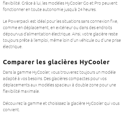
flexibilité. Grâce à lui, les modèles HyCooler Go et Pro peuvent
fonctionner en toute autonomie jusqu’à 24 heures.
Le Powerpack est idéal pour les situations sans connexion fixe,
comme en déplacement, en extérieur ou dans des endroits
dépourvus d’alimentation électrique. Ainsi, votre glacière reste
toujours prête à l’emploi, même loin d’un véhicule ou d’une prise
électrique.
Comparer les glacières HyCooler
Dans la gamme HyCooler, vous trouverez toujours un modèle
adapté à vos besoins. Des glacières compactes pour vos
déplacements aux modèles spacieux à double zone pour une
flexibilité maximale.
Découvrez la gamme et choisissez la glacière HyCooler qui vous
convient.