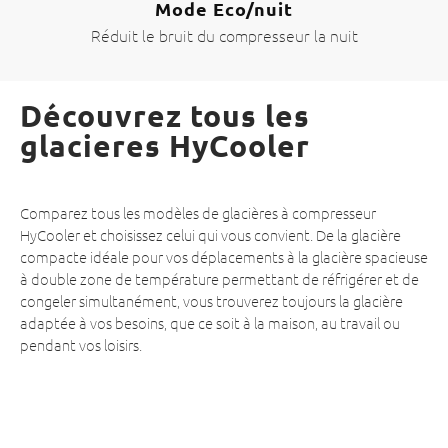
Mode Eco/nuit
Réduit le bruit du compresseur la nuit
Découvrez tous les
glacieres HyCooler
Comparez tous les modèles de glacières à compresseur
HyCooler et choisissez celui qui vous convient. De la glacière
compacte idéale pour vos déplacements à la glacière spacieuse
à double zone de température permettant de réfrigérer et de
congeler simultanément, vous trouverez toujours la glacière
adaptée à vos besoins, que ce soit à la maison, au travail ou
pendant vos loisirs.