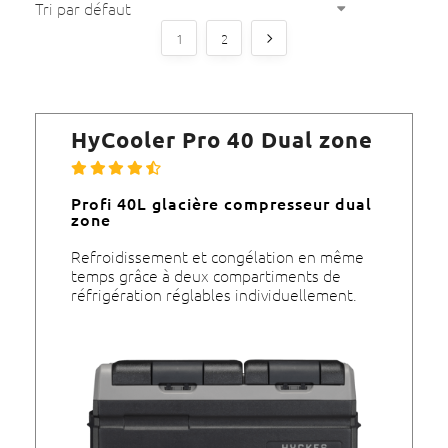
1
2
HyCooler Pro 40 Dual zone
Profi 40L glacière compresseur dual
zone
Refroidissement et congélation en même
temps grâce à deux compartiments de
réfrigération réglables individuellement.