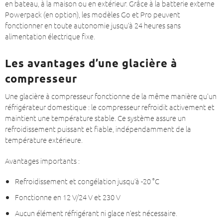
en bateau, à la maison ou en extérieur. Grâce à la batterie externe
Powerpack (en option), les modèles Go et Pro peuvent
fonctionner en toute autonomie jusqu’à 24 heures sans
alimentation électrique fixe.
Les avantages d’une glacière à
compresseur
Une glacière à compresseur fonctionne de la même manière qu’un
réfrigérateur domestique : le compresseur refroidit activement et
maintient une température stable. Ce système assure un
refroidissement puissant et fiable, indépendamment de la
température extérieure.
Avantages importants :
Refroidissement et congélation jusqu’à -20 °C
Fonctionne en 12 V/24 V et 230 V
Aucun élément réfrigérant ni glace n’est nécessaire.