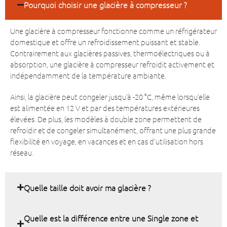
Pourquoi choisir une glacière à compresseur ?
Une glacière à compresseur fonctionne comme un réfrigérateur
domestique et offre un refroidissement puissant et stable.
Contrairement aux glacières passives, thermoélectriques ou à
absorption, une glacière à compresseur refroidit activement et
indépendamment de la température ambiante.
Ainsi, la glacière peut congeler jusqu’à -20 °C, même lorsqu’elle
est alimentée en 12 V et par des températures extérieures
élevées. De plus, les modèles à double zone permettent de
refroidir et de congeler simultanément, offrant une plus grande
flexibilité en voyage, en vacances et en cas d’utilisation hors
réseau.
Quelle taille doit avoir ma glacière ?
Quelle est la différence entre une Single zone et