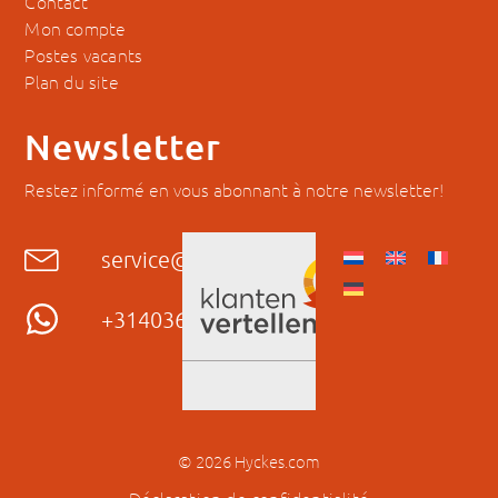
Contact
Mon compte
Postes vacants
Plan du site
Newsletter
Restez informé en vous abonnant à notre newsletter!
service@hyckes.com
+31403690404
© 2026 Hyckes.com