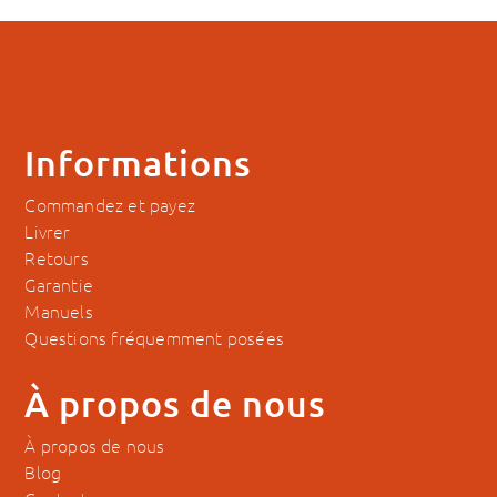
Informations
Commandez et payez
Livrer
Retours
Garantie
Manuels
Questions fréquemment posées
À propos de nous
À propos de nous
Blog