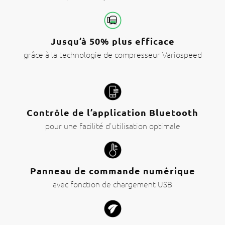
Jusqu’à 50% plus efficace
grâce à la technologie de compresseur Variospeed
Contrôle de l’application Bluetooth
pour une facilité d’utilisation optimale
Panneau de commande numérique
avec fonction de chargement USB