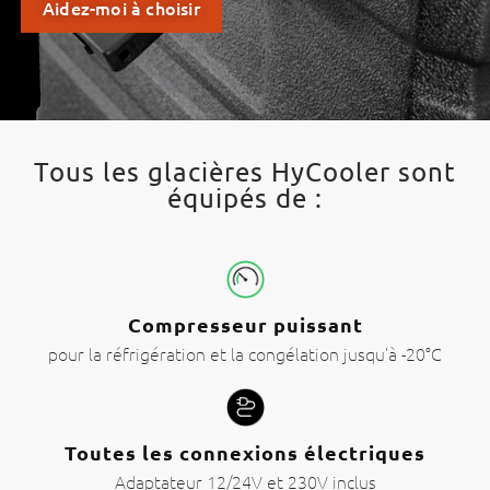
Aidez-moi à choisir
Tous les glacières HyCooler sont
équipés de :
Compresseur puissant
pour la réfrigération et la congélation jusqu’à -20°C
Toutes les connexions électriques
Adaptateur 12/24V et 230V inclus