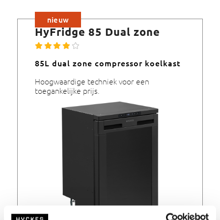
nieuw
HyFridge 85 Dual zone
85L dual zone compressor koelkast
Hoogwaardige techniek voor een
toegankelijke prijs.