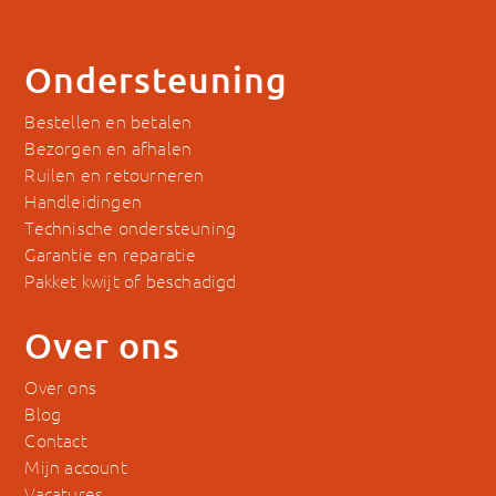
Ondersteuning
Bestellen en betalen
Bezorgen en afhalen
Ruilen en retourneren
Handleidingen
Technische ondersteuning
Garantie en reparatie
Pakket kwijt of beschadigd
Over ons
Over ons
Blog
Contact
Mijn account
Vacatures