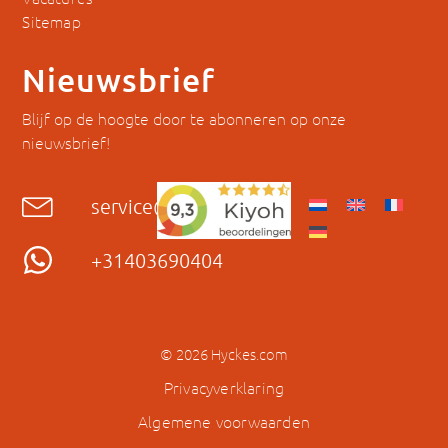
Sitemap
Nieuwsbrief
Blijf op de hoogte door te abonneren op onze
nieuwsbrief!
service@hyckes.com
+31403690404
© 2026 Hyckes.com
Privacyverklaring
Algemene voorwaarden