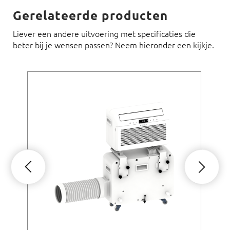
Gerelateerde producten
Liever een andere uitvoering met specificaties die
beter bij je wensen passen? Neem hieronder een kijkje.