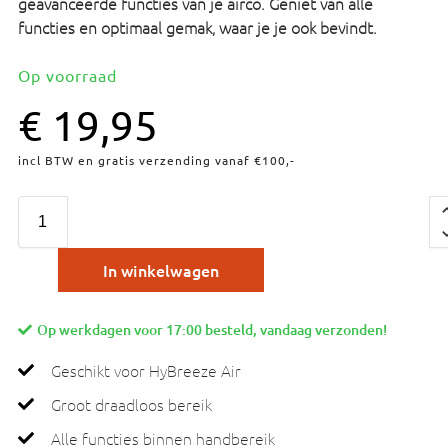
geavanceerde functies van je airco. Geniet van alle
functies en optimaal gemak, waar je je ook bevindt.
Op voorraad
€
19,95
incl BTW en gratis verzending vanaf €100,-
In winkelwagen
Op werkdagen voor 17:00 besteld, vandaag verzonden!
Geschikt voor HyBreeze Air
Groot draadloos bereik
Alle functies binnen handbereik