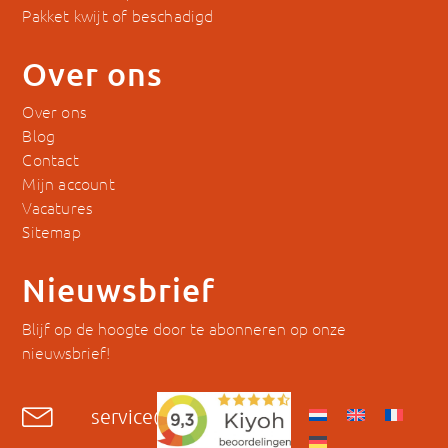
Pakket kwijt of beschadigd
Over ons
Over ons
Blog
Contact
Mijn account
Vacatures
Sitemap
Nieuwsbrief
Blijf op de hoogte door te abonneren op onze
nieuwsbrief!
service@hyckes.com