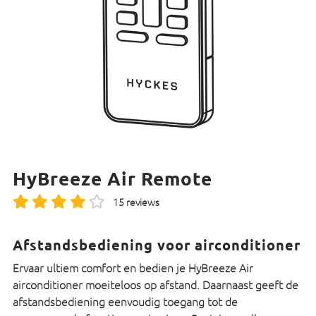
HyBreeze Air Remote
15 reviews
Afstandsbediening voor airconditioner
Ervaar ultiem comfort en bedien je HyBreeze Air
airconditioner moeiteloos op afstand. Daarnaast geeft de
afstandsbediening eenvoudig toegang tot de