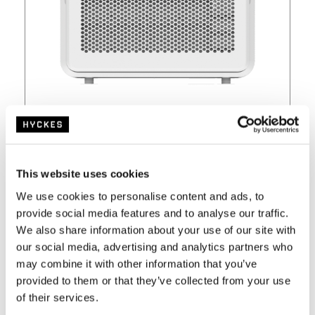
Actuellement indisponible
€
549,-
€
599,-
This website uses cookies
We use cookies to personalise content and ads, to
TVA incluse
provide social media features and to analyse our traffic.
We also share information about your use of our site with
Voir
our social media, advertising and analytics partners who
may combine it with other information that you’ve
provided to them or that they’ve collected from your use
of their services.