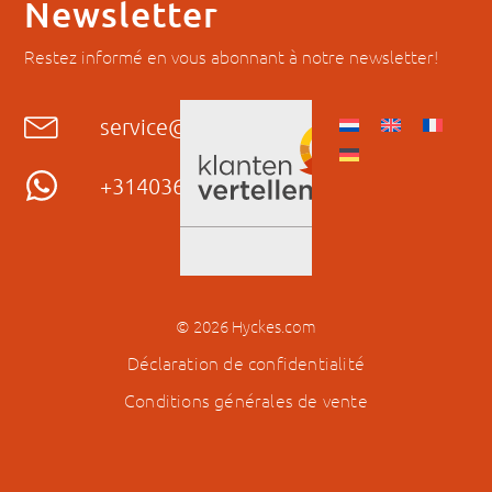
Newsletter
Restez informé en vous abonnant à notre newsletter!
service@hyckes.com
+31403690404
© 2026 Hyckes.com
Déclaration de confidentialité
Conditions générales de vente