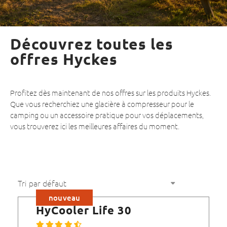
Découvrez toutes les
offres Hyckes
Profitez dès maintenant de nos offres sur les produits Hyckes.
Que vous recherchiez une glacière à compresseur pour le
camping ou un accessoire pratique pour vos déplacements,
vous trouverez ici les meilleures affaires du moment.
nouveau
HyCooler Life 30