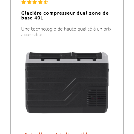
Glacière compresseur dual zone de
base 40L
Une technologie de haute qualité à un prix
accessible.