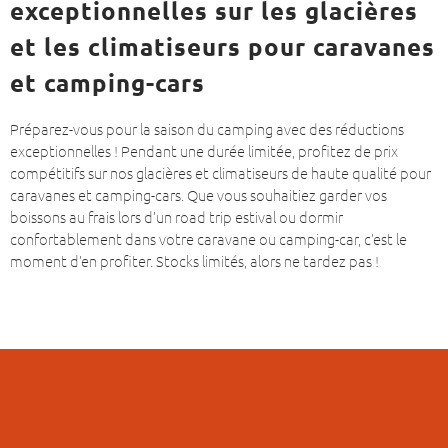
exceptionnelles sur les glacières
et les climatiseurs pour caravanes
et camping-cars
Préparez-vous pour la saison du camping avec des réductions
exceptionnelles ! Pendant une durée limitée, profitez de prix
compétitifs sur nos glacières et climatiseurs de haute qualité pour
caravanes et camping-cars. Que vous souhaitiez garder vos
boissons au frais lors d’un road trip estival ou dormir
confortablement dans votre caravane ou camping-car, c’est le
moment d’en profiter. Stocks limités, alors ne tardez pas !