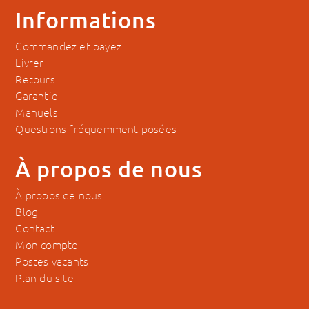
Informations
Commandez et payez
Livrer
Retours
Garantie
Manuels
Questions fréquemment posées
À propos de nous
À propos de nous
Blog
Contact
Mon compte
Postes vacants
Plan du site