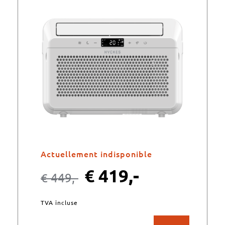
Actuellement indisponible
€
419,-
€
449,-
TVA incluse