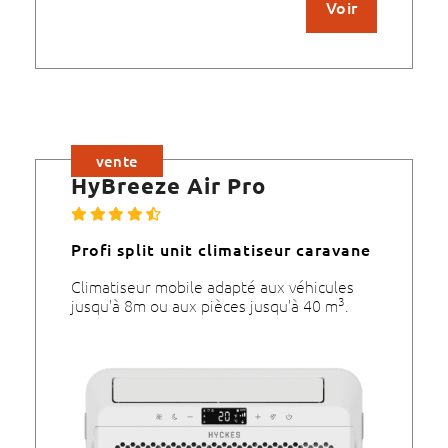
Voir
vente
HyBreeze Air Pro
Profi split unit climatiseur caravane
Climatiseur mobile adapté aux véhicules
3
jusqu'à 8m ou aux pièces jusqu'à 40 m
.