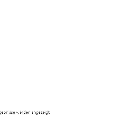
rgebnisse werden angezeigt