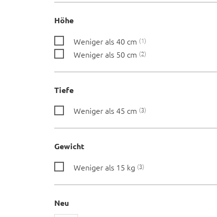
Höhe
Weniger als 40 cm
1
Weniger als 50 cm
2
Tiefe
Weniger als 45 cm
3
Gewicht
Weniger als 15 kg
3
Neu