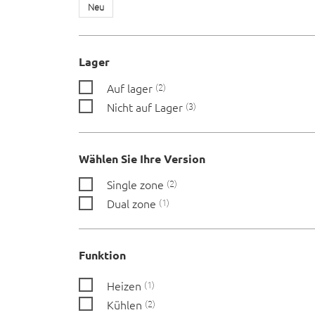
Neu
Lager
Auf lager
2
Nicht auf Lager
3
Wählen Sie Ihre Version
Single zone
2
Dual zone
1
Funktion
Heizen
1
Kühlen
2