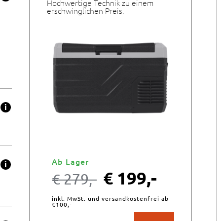
Hochwertige Technik zu einem
erschwinglichen Preis.
Ab Lager
€
199,-
€
279,-
inkl. MwSt. und versandkostenfrei ab
€100,-