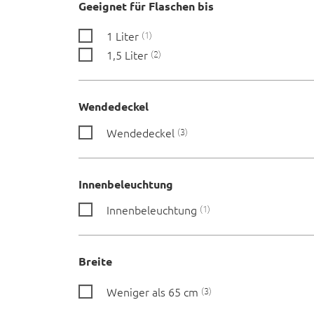
Geeignet für Flaschen bis
1 Liter
1
1,5 Liter
2
Wendedeckel
Wendedeckel
3
Innenbeleuchtung
Innenbeleuchtung
1
Breite
Weniger als 65 cm
3