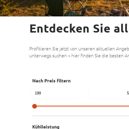
Entdecken Sie al
Profitieren Sie jetzt von unseren aktuellen Ang
unterwegs suchen – hier finden Sie die besten A
Nach Preis filtern
Kühlleistung