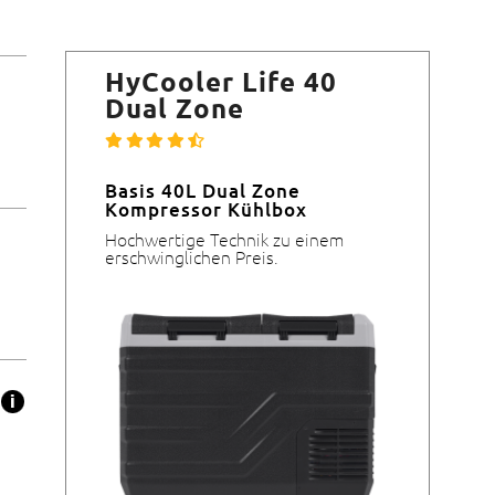
HyCooler Life 40
Dual Zone
Basis 40L Dual Zone
Kompressor Kühlbox
Hochwertige Technik zu einem
erschwinglichen Preis.