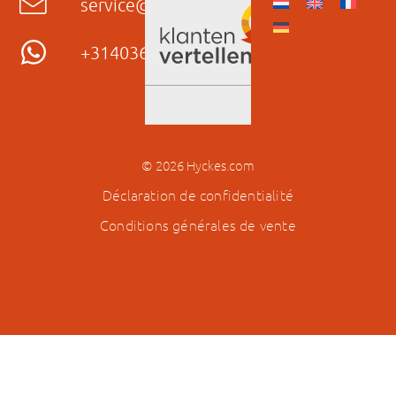
service@hyckes.com
+31403690404
© 2026 Hyckes.com
Déclaration de confidentialité
Conditions générales de vente