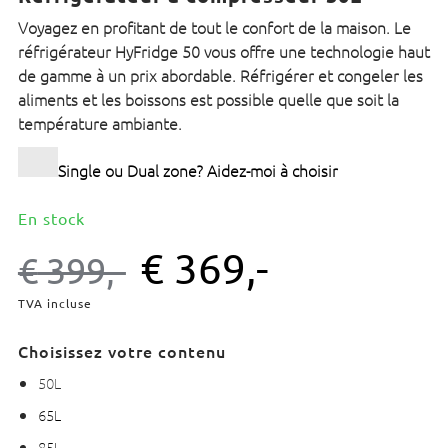
Voyagez en profitant de tout le confort de la maison. Le
réfrigérateur HyFridge 50 vous offre une technologie haut
de gamme à un prix abordable. Réfrigérer et congeler les
aliments et les boissons est possible quelle que soit la
température ambiante.
Single ou Dual zone? Aidez-moi à choisir
En stock
€
369,-
€
399,-
TVA incluse
Choisissez votre contenu
50L
65L
85L