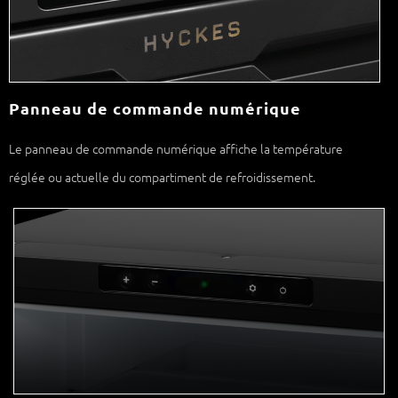
Panneau de commande numérique
Le panneau de commande numérique affiche la température
réglée ou actuelle du compartiment de refroidissement.