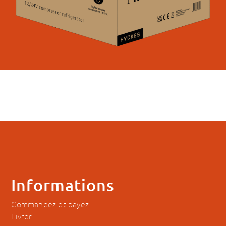
Informations
Commandez et payez
Livrer