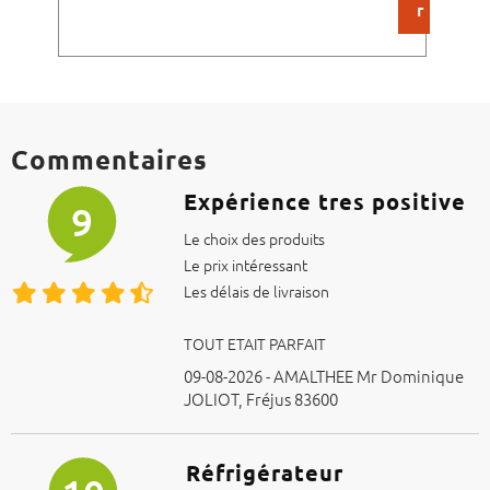
r
Commentaires
Expérience tres positive
9
Le choix des produits
Le prix intéressant
Les délais de livraison
TOUT ETAIT PARFAIT
09-08-2026 - AMALTHEE Mr Dominique
JOLIOT, Fréjus 83600
Réfrigérateur