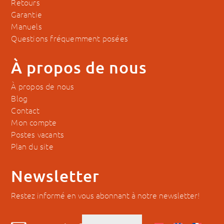
Retours
Garantie
Manuels
Questions fréquemment posées
À propos de nous
À propos de nous
Blog
Contact
Mon compte
Postes vacants
Plan du site
Newsletter
Restez informé en vous abonnant à notre newsletter!