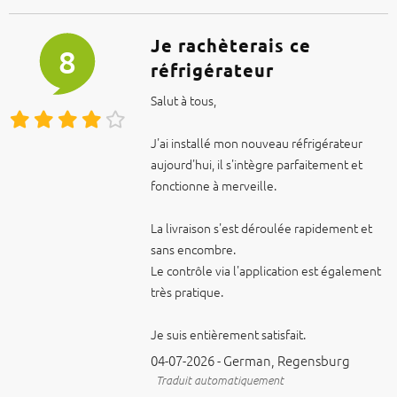
Je rachèterais ce
8
réfrigérateur
Salut à tous,
J'ai installé mon nouveau réfrigérateur
aujourd'hui, il s'intègre parfaitement et
fonctionne à merveille.
La livraison s'est déroulée rapidement et
sans encombre.
Le contrôle via l'application est également
très pratique.
Je suis entièrement satisfait.
04-07-2026 - German, Regensburg
Traduit automatiquement