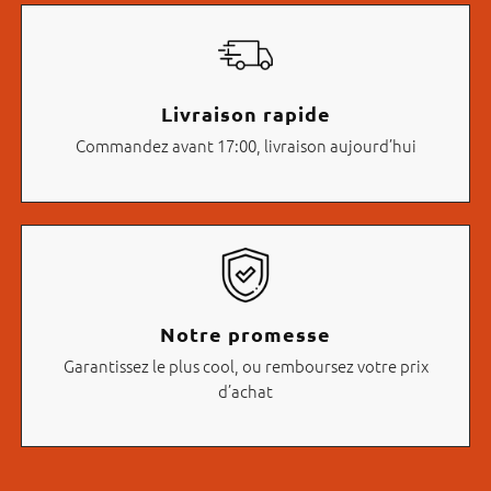
Livraison rapide
Commandez avant 17:00, livraison aujourd’hui
Notre promesse
Garantissez le plus cool, ou remboursez votre prix
d’achat