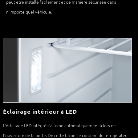
peut être installé facilement et de manière sécurisée dans
n’importe quel véhicule.
Éclairage intérieur à LED
L’éclairage LED intégré s’allume automatiquement à lors de
l’ouverture de la porte. De cette façon, le contenu du réfrigérateur