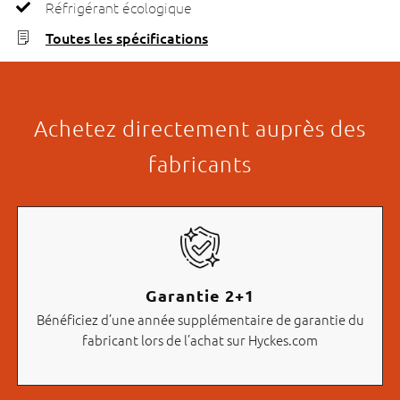
Réfrigérant écologique
Toutes les spécifications
Achetez directement auprès des
fabricants
Garantie 2+1
Bénéficiez d’une année supplémentaire de garantie du
fabricant lors de l’achat sur Hyckes.com