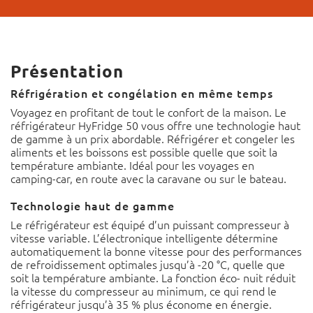
Présentation
Réfrigération et congélation en même temps
Voyagez en profitant de tout le confort de la maison. Le
réfrigérateur HyFridge 50 vous offre une technologie haut
de gamme à un prix abordable. Réfrigérer et congeler les
aliments et les boissons est possible quelle que soit la
température ambiante. Idéal pour les voyages en
camping-car, en route avec la caravane ou sur le bateau.
Technologie haut de gamme
Le réfrigérateur est équipé d’un puissant compresseur à
vitesse variable. L’électronique intelligente détermine
automatiquement la bonne vitesse pour des performances
de refroidissement optimales jusqu’à -20 °C, quelle que
soit la température ambiante. La fonction éco- nuit réduit
la vitesse du compresseur au minimum, ce qui rend le
réfrigérateur jusqu’à 35 % plus économe en énergie.