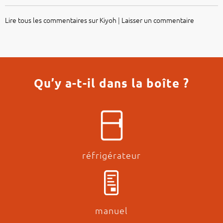
Lire tous les commentaires sur Kiyoh
|
Laisser un commentaire
Qu’y a-t-il dans la boîte ?
réfrigérateur
manuel