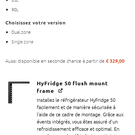
90L
Choisissez votre version
Dual zone
Single zone
€
329,00
Aussi disponible en seconde chance à partir de
HyFridge 50 flush mount
frame
Installez le réfrigérateur HyFridge 50
facilement et de manière sécurisée à
l’aide de ce cadre de montage. Grâce aux
évents intégrés, vous êtes assuré d’un
refroidissement efficace et optimal. En