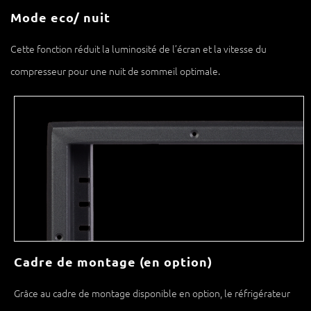
Mode eco/ nuit
Cette fonction réduit la luminosité de l’écran et la vitesse du
compresseur pour une nuit de sommeil optimale.
Cadre de montage (en option)
Grâce au cadre de montage disponible en option, le réfrigérateur