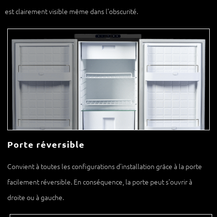
est clairement visible même dans l’obscurité.
Porte réversible
Convient à toutes les configurations d’installation grâce à la porte
facilement réversible. En conséquence, la porte peut s’ouvrir à
droite ou à gauche.