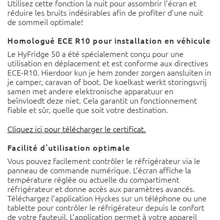
Utilisez cette fonction la nuit pour assombrir l’écran et
réduire les bruits indésirables afin de profiter d’une nuit
de sommeil optimale!
Homologué ECE R10 pour installation en véhicule
Le HyFridge 50 a été spécialement conçu pour une
utilisation en déplacement et est conforme aux directives
ECE-R10. Hierdoor kun je hem zonder zorgen aansluiten in
je camper, caravan of boot. De koelkast werkt storingsvrij
samen met andere elektronische apparatuur en
beïnvloedt deze niet. Cela garantit un fonctionnement
fiable et sûr, quelle que soit votre destination.
Cliquez ici pour télécharger le certificat.
Facilité d’utilisation optimale
Vous pouvez facilement contrôler le réfrigérateur via le
panneau de commande numérique. L’écran affiche la
température réglée ou actuelle du compartiment
réfrigérateur et donne accès aux paramètres avancés.
Téléchargez l’application Hyckes sur un téléphone ou une
tablette pour contrôler le réfrigérateur depuis le confort
de votre fauteuil. L’application permet à votre appareil