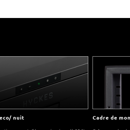
eco/ nuit
Cadre de mon