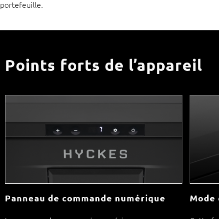
portefeuille.
Points forts de l’appareil
Panneau de commande numérique
Mode 