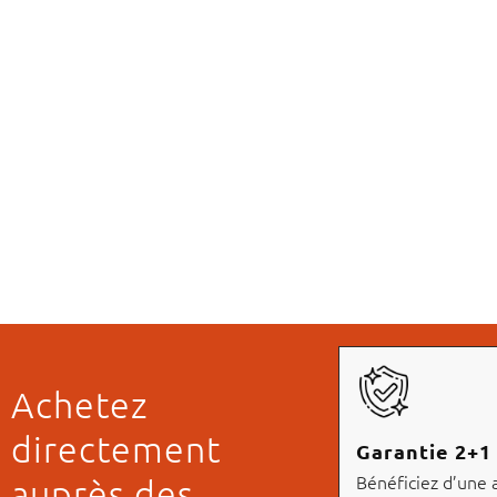
Achetez
directement
Garantie 2+1
Bénéficiez d’une
auprès des