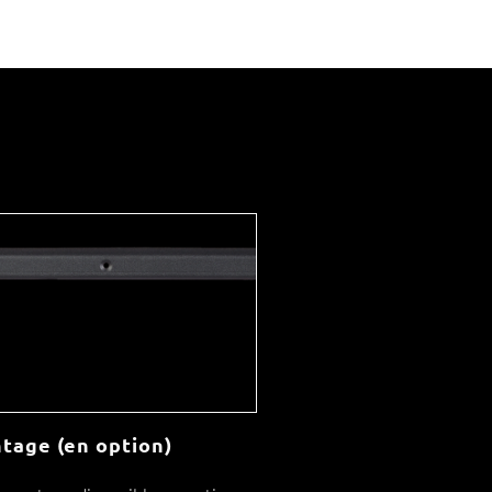
tage (en option)