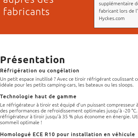
supplémentaire d
fabricants
fabricant lors de l
Hyckes.com
Présentation
Réfrigération ou congélation
Un petit espace inutilisé ? Avec ce tiroir réfrigérant coulissan
idéale pour les petits camping-cars, les bateaux ou les sloops.
Technologie haut de gamme
Le réfrigérateur à tiroir est équipé d’un puissant compresseur
des performances de refroidissement optimales jusqu’à -20 °C.
réfrigérateur à tiroir jusqu’à 35 % plus économe en énergie. Util
sommeil optimale !
Homologué ECE R10 pour installation en véhicule