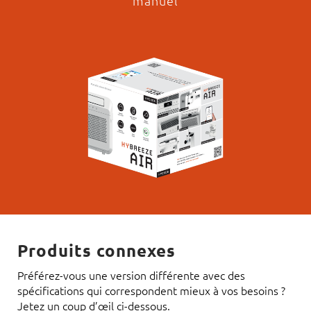
manuel
Produits connexes
Préférez-vous une version différente avec des
spécifications qui correspondent mieux à vos besoins ?
Jetez un coup d’œil ci-dessous.