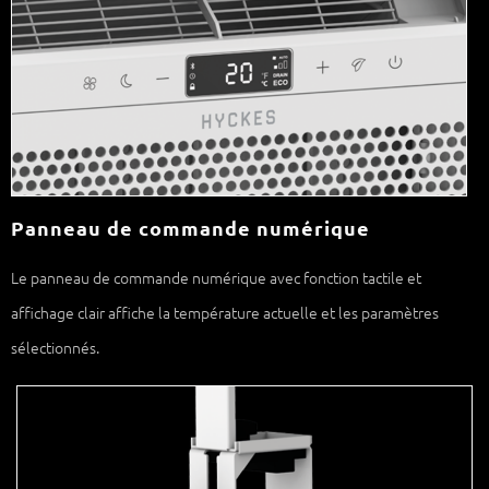
Panneau de commande numérique
Le panneau de commande numérique avec fonction tactile et
affichage clair affiche la température actuelle et les paramètres
sélectionnés.