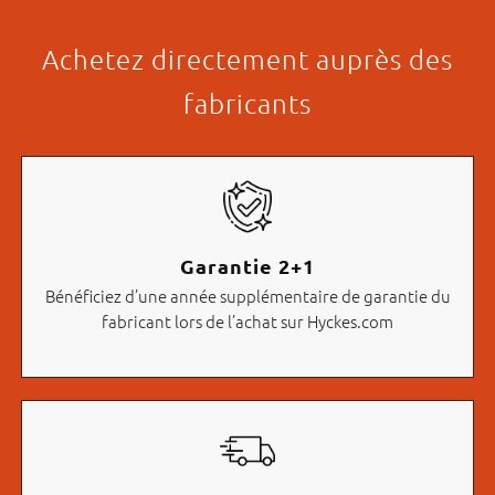
Achetez directement auprès des
fabricants
Garantie 2+1
Bénéficiez d’une année supplémentaire de garantie du
fabricant lors de l’achat sur Hyckes.com