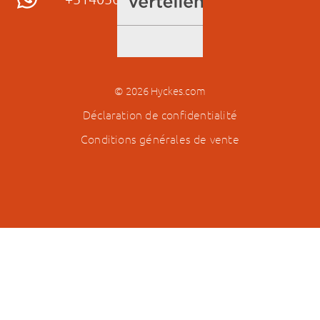
© 2026 Hyckes.com
Déclaration de confidentialité
Conditions générales de vente