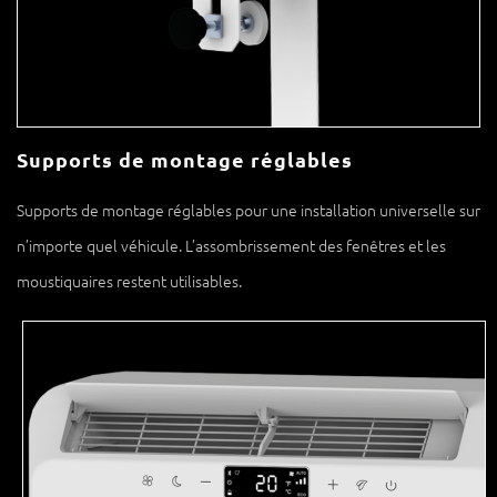
Supports de montage réglables
Supports de montage réglables pour une installation universelle sur
n’importe quel véhicule. L’assombrissement des fenêtres et les
moustiquaires restent utilisables.