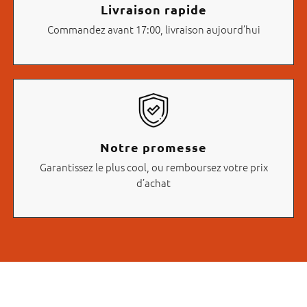
Livraison rapide
Commandez avant 17:00, livraison aujourd’hui
Notre promesse
Garantissez le plus cool, ou remboursez votre prix
d’achat