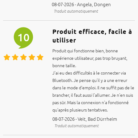
08-07-2026 - Angela, Dongen
Traduit automatiquement
Produit efficace, facile à
10
utiliser
Produit qui fonctionne bien, bonne
expérience utilisateur, pas trop bruyant,
bonne taille.
J'ai eu des difficultés à le connecter via
Bluetooth. Je pense qu'il y a une erreur
dans le mode d'emploi. Il ne suffit pas de le
brancher, il faut aussi l'allumer. Je n'en suis
pas sûr. Mais la connexion n'a fonctionné
qu'après plusieurs tentatives.
08-07-2026 - Veit, Bad Dürrheim
Traduit automatiquement