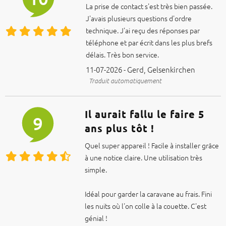
La prise de contact s'est très bien passée.
J'avais plusieurs questions d'ordre
technique. J'ai reçu des réponses par
téléphone et par écrit dans les plus brefs
délais. Très bon service.
11-07-2026 - Gerd, Gelsenkirchen
Traduit automatiquement
Il aurait fallu le faire 5
9
ans plus tôt !
Quel super appareil ! Facile à installer grâce
à une notice claire. Une utilisation très
simple.
Idéal pour garder la caravane au frais. Fini
les nuits où l'on colle à la couette. C'est
génial !