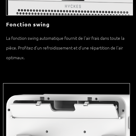
Fonction swing
La fonction swing automatique fournit de l’air frais dans toute la
pièce. Profitez d’un refroidissement et d’une répartition de l’air
optimaux.