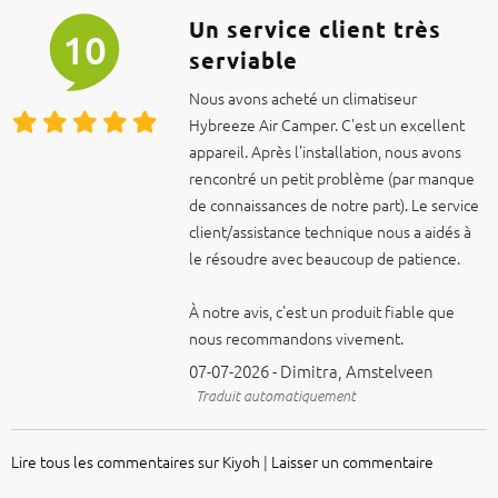
Un service client très
10
serviable
Nous avons acheté un climatiseur
Hybreeze Air Camper. C'est un excellent
appareil. Après l'installation, nous avons
rencontré un petit problème (par manque
de connaissances de notre part). Le service
client/assistance technique nous a aidés à
le résoudre avec beaucoup de patience.
À notre avis, c'est un produit fiable que
nous recommandons vivement.
07-07-2026 - Dimitra, Amstelveen
Traduit automatiquement
Lire tous les commentaires sur Kiyoh
|
Laisser un commentaire