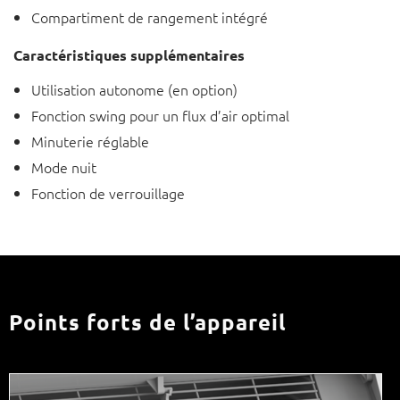
Compartiment de rangement intégré
Caractéristiques supplémentaires
Utilisation autonome (en option)
Fonction swing pour un flux d’air optimal
Minuterie réglable
Mode nuit
Fonction de verrouillage
Points forts de l’appareil