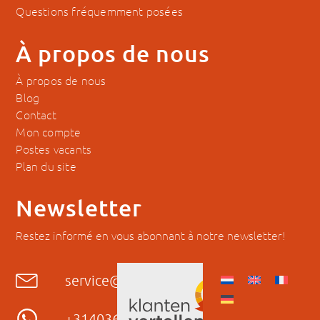
Questions fréquemment posées
À propos de nous
À propos de nous
Blog
Contact
Mon compte
Postes vacants
Plan du site
Newsletter
Restez informé en vous abonnant à notre newsletter!
service@hyckes.com
+31403690404