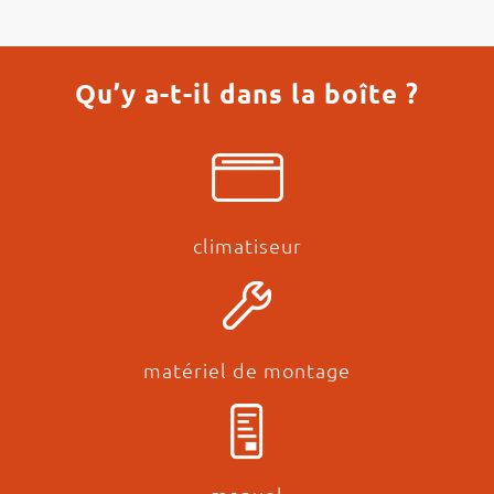
Qu’y a-t-il dans la boîte ?
climatiseur
matériel de montage