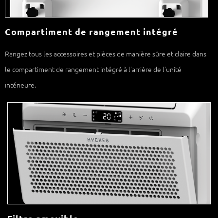
Compartiment de rangement intégré
Rangez tous les accessoires et pièces de manière sûre et claire dans
le compartiment de rangement intégré à l’arrière de l’unité
intérieure.