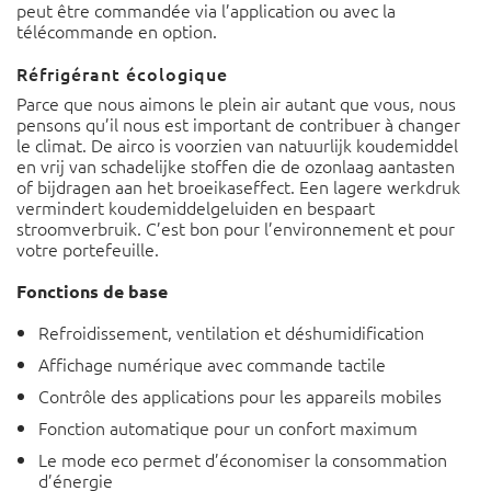
peut être commandée via l’application ou avec la
télécommande en option.
Réfrigérant écologique
Parce que nous aimons le plein air autant que vous, nous
pensons qu’il nous est important de contribuer à changer
le climat. De airco is voorzien van natuurlijk koudemiddel
en vrij van schadelijke stoffen die de ozonlaag aantasten
of bijdragen aan het broeikaseffect. Een lagere werkdruk
vermindert koudemiddelgeluiden en bespaart
stroomverbruik. C’est bon pour l’environnement et pour
votre portefeuille.
Fonctions de base
Refroidissement, ventilation et déshumidification
Affichage numérique avec commande tactile
Contrôle des applications pour les appareils mobiles
Fonction automatique pour un confort maximum
Le mode eco permet d’économiser la consommation
d’énergie