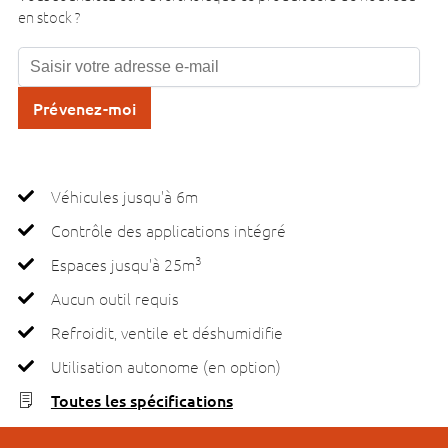
en stock ?
Prévenez-moi
Véhicules jusqu'à 6m
Contrôle des applications intégré
3
Espaces jusqu'à 25m
Aucun outil requis
Refroidit, ventile et déshumidifie
Utilisation autonome (en option)
Toutes les spécifications