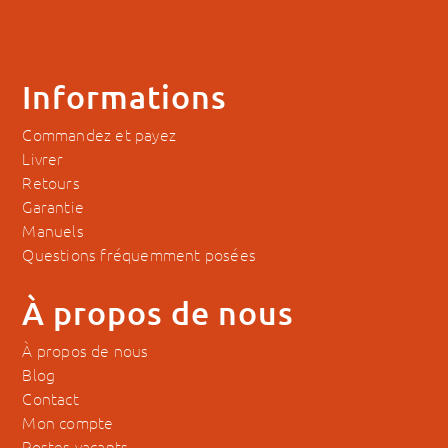
Informations
Commandez et payez
Livrer
Retours
Garantie
Manuels
Questions fréquemment posées
À propos de nous
À propos de nous
Blog
Contact
Mon compte
Postes vacants