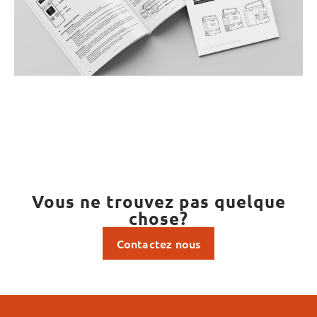
Vous ne trouvez pas quelque
chose?
Contactez nous