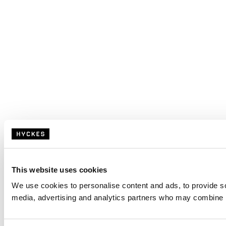
This website uses cookies
We use cookies to personalise content and ads, to provide soc
media, advertising and analytics partners who may combine it 