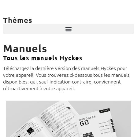
Thèmes
Manuels
Tous les manuels Hyckes
Téléchargez la dernière version des manuels Hyckes pour
votre appareil. Vous trouverez ci-dessous tous les manuels
disponibles, qui, sauf indication contraire, conviennent
rétroactivement à votre appareil.