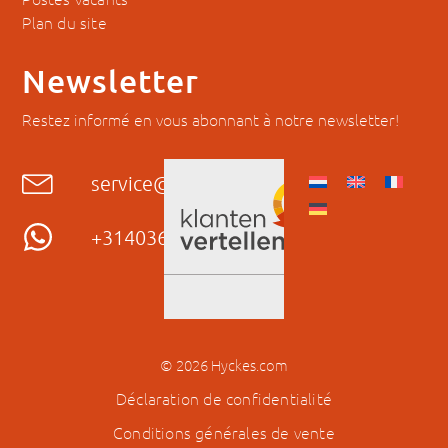
Plan du site
Newsletter
Restez informé en vous abonnant à notre newsletter!
service@hyckes.com
+31403690404
© 2026 Hyckes.com
Déclaration de confidentialité
Conditions générales de vente