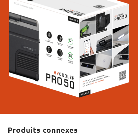
Produits connexes