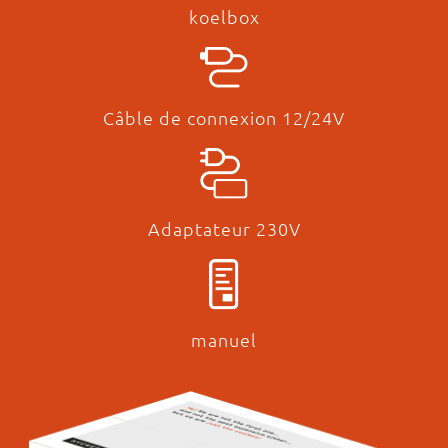
koelbox
Câble de connexion 12/24V
Adaptateur 230V
manuel