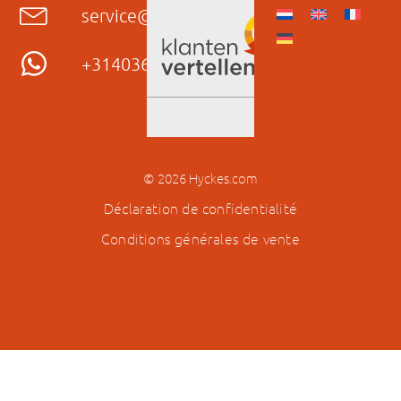
service@hyckes.com
+31403690404
© 2026 Hyckes.com
Déclaration de confidentialité
Conditions générales de vente