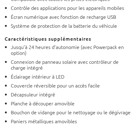
Contrôle des applications pour les appareils mobiles
Écran numérique avec fonction de recharge USB
Système de protection de la batterie du véhicule
Caractéristiques supplémentaires
Jusqu’à 24 heures d’autonomie (avec Powerpack en
option)
Connexion de panneau solaire avec contrôleur de
charge intégré
Éclairage intérieur à LED
Couvercle réversible pour un accès facile
Décapsuleur intégré
Planche à découper amovible
Bouchon de vidange pour le nettoyage ou le dégivrage
Paniers métalliques amovibles