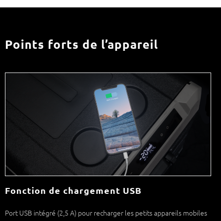
Points forts de l’appareil
Fonction de chargement USB
Port USB intégré (2,5 A) pour recharger les petits appareils mobiles