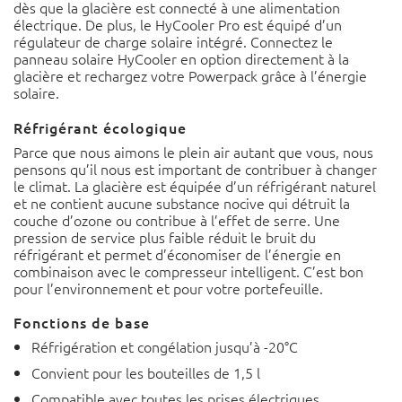
dès que la glacière est connecté à une alimentation
électrique.
De plus, le HyCooler Pro est équipé d’un
régulateur de charge solaire intégré. Connectez le
panneau solaire HyCooler en option directement à la
glacière et rechargez votre Powerpack grâce à l’énergie
solaire.
Réfrigérant écologique
Parce que nous aimons le plein air autant que vous, nous
pensons qu’il nous est important de contribuer à changer
le climat. La glacière est équipée d’un réfrigérant naturel
et ne contient aucune substance nocive qui détruit la
couche d’ozone ou contribue à l’effet de serre. Une
pression de service plus faible réduit le bruit du
réfrigérant et permet d’économiser de l’énergie en
combinaison avec le compresseur intelligent. C’est bon
pour l’environnement et pour votre portefeuille.
Fonctions de base
Réfrigération et congélation jusqu’à -20°C
Convient pour les bouteilles de 1,5 l
Compatible avec toutes les prises électriques