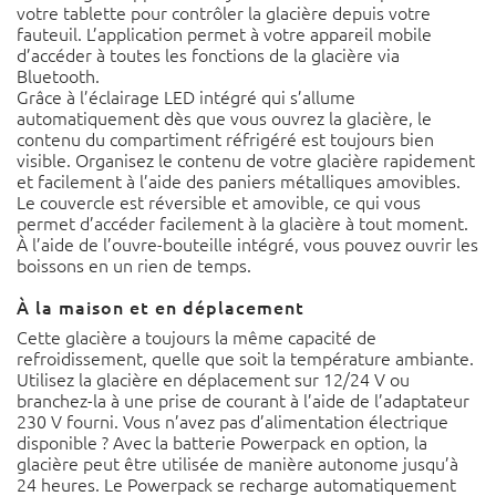
votre tablette pour contrôler la glacière depuis votre
fauteuil. L’application permet à votre appareil mobile
d’accéder à toutes les fonctions de la glacière via
Bluetooth.
Grâce à l’éclairage LED intégré qui s’allume
automatiquement dès que vous ouvrez la glacière, le
contenu du compartiment réfrigéré est toujours bien
visible. Organisez le contenu de votre glacière rapidement
et facilement à l’aide des paniers métalliques amovibles.
Le couvercle est réversible et amovible, ce qui vous
permet d’accéder facilement à la glacière à tout moment.
À l’aide de l’ouvre-bouteille intégré, vous pouvez ouvrir les
boissons en un rien de temps.
À la maison et en déplacement
Cette glacière a toujours la même capacité de
refroidissement, quelle que soit la température ambiante.
Utilisez la glacière en déplacement sur 12/24 V ou
branchez-la à une prise de courant à l’aide de l’adaptateur
230 V fourni. Vous n’avez pas d’alimentation électrique
disponible ? Avec la batterie Powerpack en option, la
glacière peut être utilisée de manière autonome jusqu’à
24 heures. Le Powerpack se recharge automatiquement