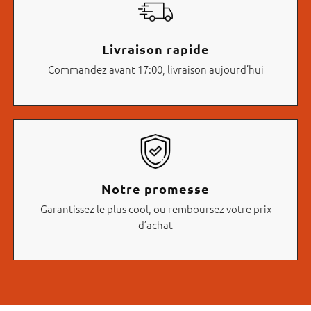
Livraison rapide
Commandez avant 17:00, livraison aujourd’hui
Notre promesse
Garantissez le plus cool, ou remboursez votre prix
d’achat