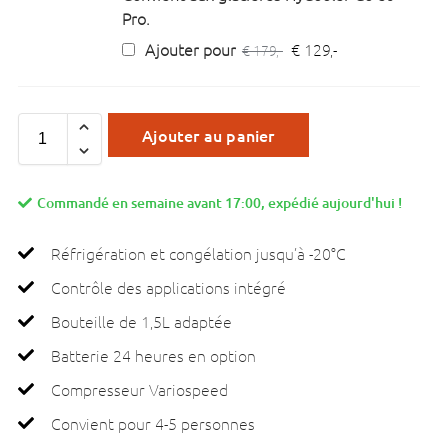
Pro.
Ajouter pour
€
129,-
€
179,-
Ajouter au panier
Commandé en semaine avant 17:00, expédié aujourd'hui !
Réfrigération et congélation jusqu’à -20°C
Contrôle des applications intégré
Bouteille de 1,5L adaptée
Batterie 24 heures en option
Compresseur Variospeed
Convient pour 4-5 personnes