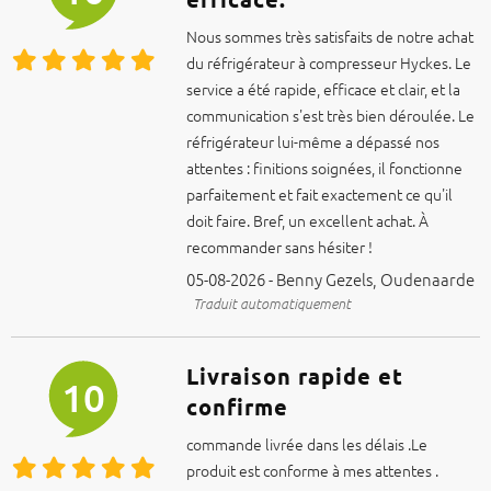
Nous sommes très satisfaits de notre achat
du réfrigérateur à compresseur Hyckes. Le
service a été rapide, efficace et clair, et la
communication s'est très bien déroulée. Le
réfrigérateur lui-même a dépassé nos
attentes : finitions soignées, il fonctionne
parfaitement et fait exactement ce qu'il
doit faire. Bref, un excellent achat. À
recommander sans hésiter !
05-08-2026 - Benny Gezels, Oudenaarde
Traduit automatiquement
Livraison rapide et
10
confirme
commande livrée dans les délais .Le
produit est conforme à mes attentes .