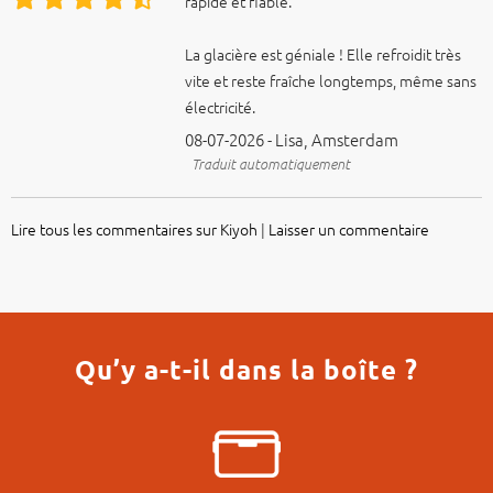
rapide et fiable.
La glacière est géniale ! Elle refroidit très
vite et reste fraîche longtemps, même sans
électricité.
08-07-2026 - Lisa, Amsterdam
Traduit automatiquement
Lire tous les commentaires sur Kiyoh
|
Laisser un commentaire
Qu’y a-t-il dans la boîte ?