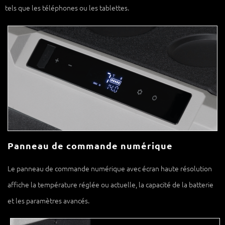
tels que les téléphones ou les tablettes.
Panneau de commande numérique
Le panneau de commande numérique avec écran haute résolution
affiche la température réglée ou actuelle, la capacité de la batterie
et les paramètres avancés.