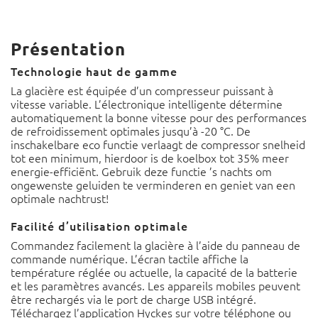
Présentation
Technologie haut de gamme
La glacière est équipée d’un compresseur puissant à
vitesse variable. L’électronique intelligente détermine
automatiquement la bonne vitesse pour des performances
de refroidissement optimales jusqu’à -20 °C. De
inschakelbare eco functie verlaagt de compressor snelheid
tot een minimum, hierdoor is de koelbox tot 35% meer
energie-efficiënt. Gebruik deze functie ’s nachts om
ongewenste geluiden te verminderen en geniet van een
optimale nachtrust!
Facilité d’utilisation optimale
Commandez facilement la glacière à l’aide du panneau de
commande numérique. L’écran tactile affiche la
température réglée ou actuelle, la capacité de la batterie
et les paramètres avancés. Les appareils mobiles peuvent
être rechargés via le port de charge USB intégré.
Téléchargez l’application Hyckes sur votre téléphone ou