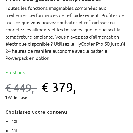
Toutes les fonctions imaginables combinées aux
meilleures performances de refroidissement. Profitez de
tout ce que vous pouvez souhaiter et refroidissez ou
congelez les aliments et les boissons, quelle que soit la
température ambiante. Vous n’avez pas d’alimentation
électrique disponible ? Utilisez le HyCooler Pro 50 jusqu’à
24 heures de manière autonome avec la batterie
Powerpack en option.
En stock
€
379,-
€
449,-
TVA incluse
Choisissez votre contenu
40L
50L