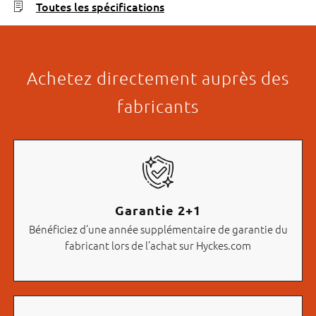
Toutes les spécifications
Achetez directement auprès des
fabricants
Garantie 2+1
Bénéficiez d’une année supplémentaire de garantie du
fabricant lors de l’achat sur Hyckes.com