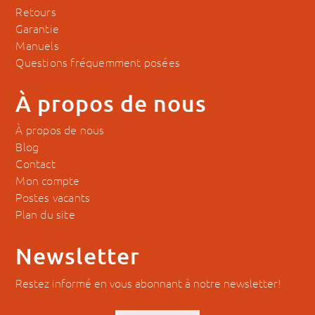
Retours
Garantie
Manuels
Questions fréquemment posées
À propos de nous
À propos de nous
Blog
Contact
Mon compte
Postes vacants
Plan du site
Newsletter
Restez informé en vous abonnant à notre newsletter!