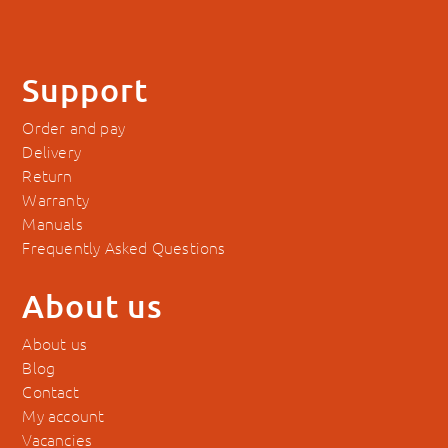
Support
Order and pay
Delivery
Return
Warranty
Manuals
Frequently Asked Questions
About us
About us
Blog
Contact
My account
Vacancies