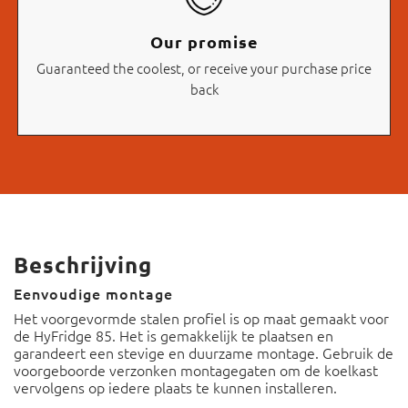
Our promise
Guaranteed the coolest, or receive your purchase price
back
Beschrijving
Eenvoudige montage
Het voorgevormde stalen profiel is op maat gemaakt voor
de HyFridge 85. Het is gemakkelijk te plaatsen en
garandeert een stevige en duurzame montage. Gebruik de
voorgeboorde verzonken montagegaten om de koelkast
vervolgens op iedere plaats te kunnen installeren.