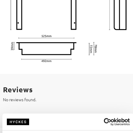
Reviews
No reviews found.