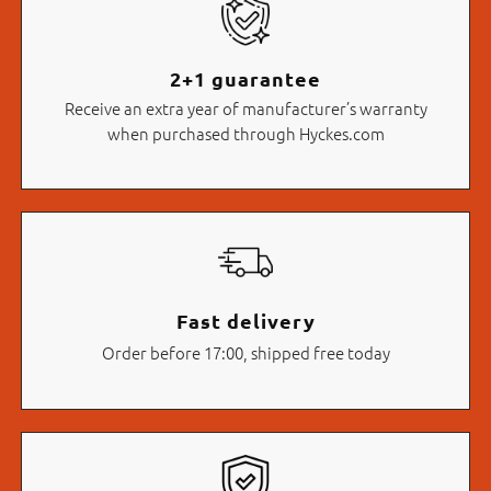
2+1 guarantee
Receive an extra year of manufacturer’s warranty
when purchased through Hyckes.com
Fast delivery
Order before 17:00, shipped free today