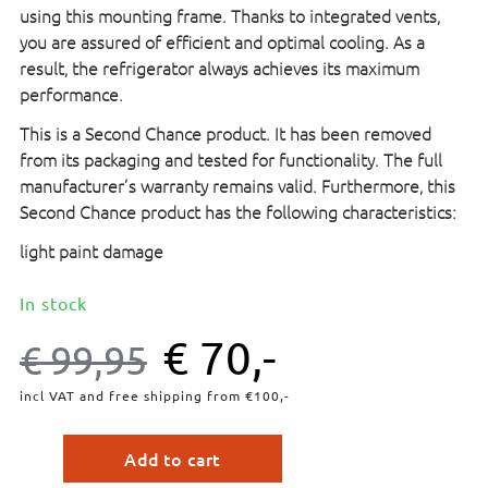
using this mounting frame. Thanks to integrated vents,
you are assured of efficient and optimal cooling. As a
result, the refrigerator always achieves its maximum
performance.
This is a Second Chance product. It has been removed
from its packaging and tested for functionality. The full
manufacturer’s warranty remains valid. Furthermore, this
Second Chance product has the following characteristics:
light paint damage
In stock
€
70,-
€
99,95
incl VAT and free shipping from €100,-
Add to cart