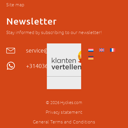
Site map
Newsletter
Stay informed by subscribing to our newsletter!
service@hyckes.com
+31403690404
© 2026 Hyckes.com
Privacy statement
General Terms and Conditions