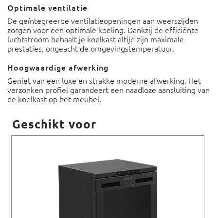
Optimale ventilatie
De geïntegreerde ventilatieopeningen aan weerszijden
zorgen voor een optimale koeling. Dankzij de efficiënte
luchtstroom behaalt je koelkast altijd zijn maximale
prestaties, ongeacht de omgevingstemperatuur.
Hoogwaardige afwerking
Geniet van een luxe en strakke moderne afwerking. Het
verzonken profiel garandeert een naadloze aansluiting van
de koelkast op het meubel.
Geschikt voor