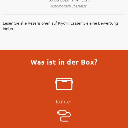
Automatisch übersetzt
Lesen Sie alle Rezensionen auf Kiyoh
|
Lassen Sie eine Bewertung
hinter
Was ist in der Box?
Kühler