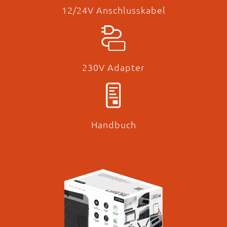
12/24V Anschlusskabel
230V Adapter
Handbuch