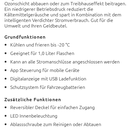
Ozonschicht abbauen oder zum Treibhauseffekt beitragen.
Ein niedrigerer Betriebsdruck reduziert die
Kältemittelgeräusche und spart in Kombination mit dem
intelligenten Verdichter Stromverbrauch. Gut für die
Umwelt und Ihren Geldbeutel.
Grundfunktionen
Kühlen und frieren bis -20 °C
Geeignet für 1,0 Liter Flaschen
Kann an alle Stromanschlüsse angeschlossen werden
App Steuerung für mobile Geräte
Digitalanzeige mit USB Ladefunktion
Schutzsystem für Fahrzeugbatterien
Zusätzliche Funktionen
Reversibler Deckel für einfachen Zugang
LED Innenbeleuchtung
Ablassschraube zum Reinigen oder Abtauen