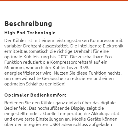
Beschreibung
High End Technologie
Der Kühler ist mit einem leistungsstarken Kompressor mit
variabler Drehzahl ausgestattet. Die intelligente Elektronik
ermittelt automatisch die richtige Drehzahl für eine
optimale Kühlleistung bis -20°C. Die zuschaltbare Eco
Funktion reduziert die Kompressordrehzahl auf ein
Minimum, wodurch der Kühler bis zu 35%
energieeffizienter wird. Nutzen Sie diese Funktion nachts,
um unerwünschte Geräusche zu reduzieren und einen
optimalen Schlaf zu genießen!
Optimaler Bedienkomfort
Bedienen Sie den Kühler ganz einfach über das digitale
Bedienfeld. Das hochauflösende Display zeigt die
eingestellte oder aktuelle Temperatur, die Akkukapazität
und erweiterte Einstellungen an. Mobile Geräte können
über den integrierten USB-Ladeanschluss aufgeladen