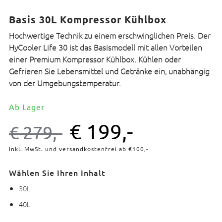
Basis 30L Kompressor Kühlbox
Hochwertige Technik zu einem erschwinglichen Preis. Der
HyCooler Life 30 ist das Basismodell mit allen Vorteilen
einer Premium Kompressor Kühlbox. Kühlen oder
Gefrieren Sie Lebensmittel und Getränke ein, unabhängig
von der Umgebungstemperatur.
Ab Lager
€
199,-
€
279,-
inkl. MwSt. und versandkostenfrei ab €100,-
Wählen Sie Ihren Inhalt
30L
40L