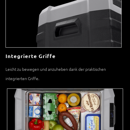
Integrierte Griffe
Leicht zu bewegen und anzuheben dank der praktischen
integrierten Griffe.