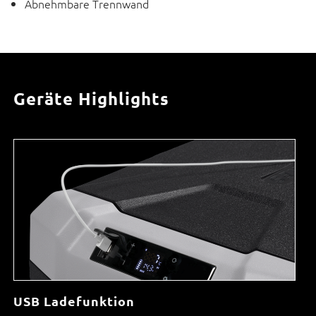
Abnehmbare Trennwand
Geräte Highlights
USB Ladefunktion