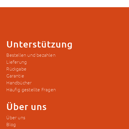
Unterstützung
Bestellen und bezahlen
Lieferung
Rückgabe
Garantie
Handbücher
Häufig gestellte Fragen
Über uns
Über uns
Blog