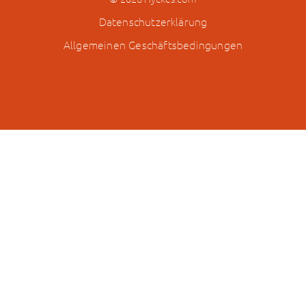
Datenschutzerklärung
Allgemeinen Geschäftsbedingungen