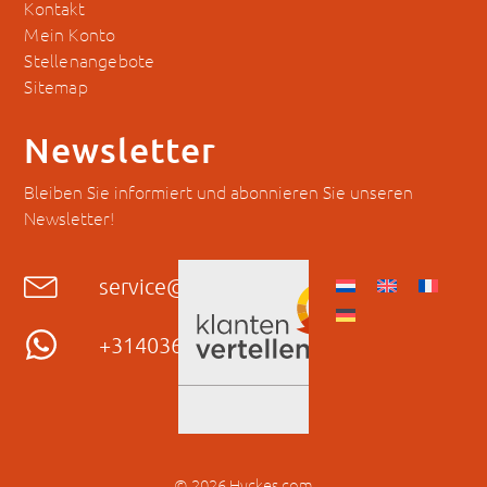
Kontakt
Mein Konto
Stellenangebote
Sitemap
Newsletter
Bleiben Sie informiert und abonnieren Sie unseren
Newsletter!
service@hyckes.com
+31403690404
© 2026 Hyckes.com