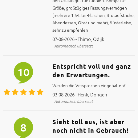
den Urlaub gut funktioniert. Kompakte
Größe, großzügiges Fassungsvermögen
(mehrere 1,5-Liter-Flaschen, Brotaufstriche,
Abendessen, Obst und mehr), flüsterleise,
sehr zu empfehlen
07-08-2026 - Thimo, Odijk
Automatisch übersetzt
Entspricht voll und ganz
10
den Erwartungen.
Werden die Versprechen eingehalten?
03-08-2026 - Henk, Dongen
Automatisch übersetzt
Sieht toll aus, ist aber
8
noch nicht in Gebrauch!