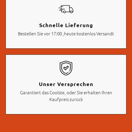
Schnelle Lieferung
Bestellen Sie vor 17:00 ,heute kostenlos Versandt
Unser Versprechen
Garantiert das Coolste, oder Sie erhalten Ihren
Kaufpreis zurück