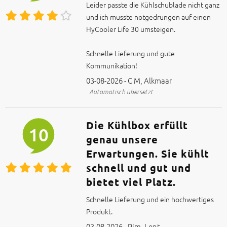
Leider passte die Kühlschublade nicht ganz
und ich musste notgedrungen auf einen
HyCooler Life 30 umsteigen.
Schnelle Lieferung und gute
Kommunikation!
03-08-2026 - C M, Alkmaar
Automatisch übersetzt
Die Kühlbox erfüllt
10
genau unsere
Erwartungen. Sie kühlt
schnell und gut und
bietet viel Platz.
Schnelle Lieferung und ein hochwertiges
Produkt.
03-08-2026 - Pim, Lent