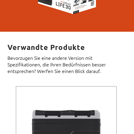
Verwandte Produkte
Bevorzugen Sie eine andere Version mit
Spezifikationen, die Ihren Bedürfnissen besser
entsprechen? Werfen Sie einen Blick darauf.