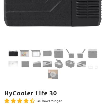
HyCooler Life 30
40 Bewertungen