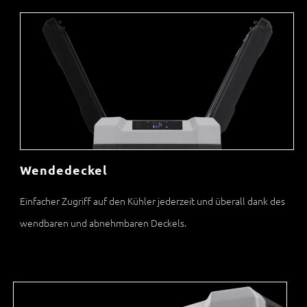
Wendedeckel
Einfacher Zugriff auf den Kühler jederzeit und überall dank des
wendbaren und abnehmbaren Deckels.