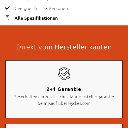
Geeignet für 2-3 Personen
Alle Spezifikationen
Direkt vom Hersteller kaufen
2+1 Garantie
Sie erhalten ein zusätzliches Jahr Herstellergarantie
beim Kauf über Hyckes.com