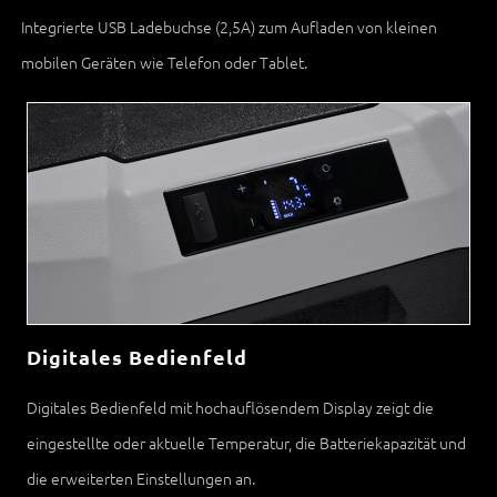
Integrierte USB Ladebuchse (2,5A) zum Aufladen von kleinen
mobilen Geräten wie Telefon oder Tablet.
Digitales Bedienfeld
Digitales Bedienfeld mit hochauflösendem Display zeigt die
eingestellte oder aktuelle Temperatur, die Batteriekapazität und
die erweiterten Einstellungen an.