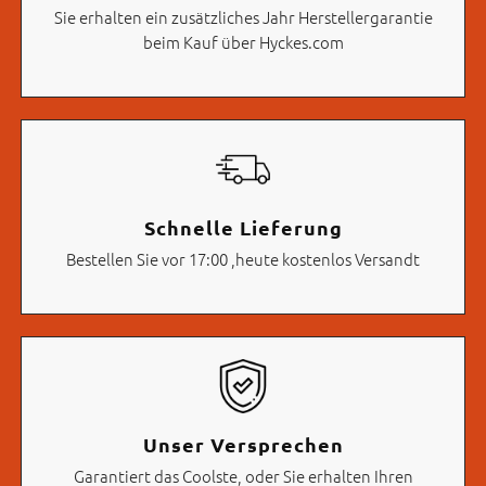
Sie erhalten ein zusätzliches Jahr Herstellergarantie
beim Kauf über Hyckes.com
Schnelle Lieferung
Bestellen Sie vor 17:00 ,heute kostenlos Versandt
Unser Versprechen
Garantiert das Coolste, oder Sie erhalten Ihren