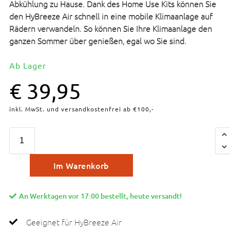
Abkühlung zu Hause. Dank des Home Use Kits können Sie
den HyBreeze Air schnell in eine mobile Klimaanlage auf
Rädern verwandeln. So können Sie Ihre Klimaanlage den
ganzen Sommer über genießen, egal wo Sie sind.
Ab Lager
€
39,95
inkl. MwSt. und versandkostenfrei ab €100,-
Im Warenkorb
An Werktagen vor 17:00 bestellt, heute versandt!
Geeignet für HyBreeze Air