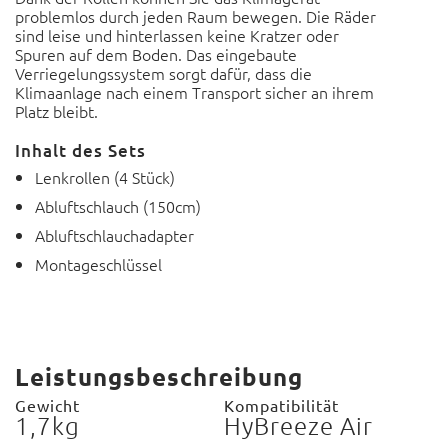
problemlos durch jeden Raum bewegen.
Die Räder
sind leise und hinterlassen keine Kratzer oder
Spuren auf dem Boden.
Das eingebaute
Verriegelungssystem sorgt dafür, dass die
Klimaanlage nach einem Transport sicher an ihrem
Platz bleibt.
Inhalt des Sets
Lenkrollen (4 Stück)
Abluftschlauch (150cm)
Abluftschlauchadapter
Montageschlüssel
Leistungsbeschreibung
Gewicht
Kompatibilität
1,7kg
HyBreeze Air