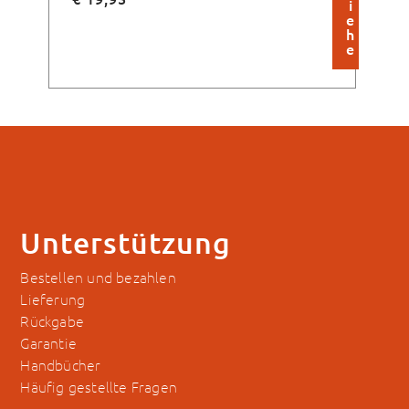
i
e
h
e
Unterstützung
Bestellen und bezahlen
Lieferung
Rückgabe
Garantie
Handbücher
Häufig gestellte Fragen