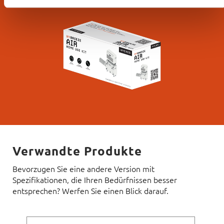
Verwandte Produkte
Bevorzugen Sie eine andere Version mit
Spezifikationen, die Ihren Bedürfnissen besser
entsprechen? Werfen Sie einen Blick darauf.