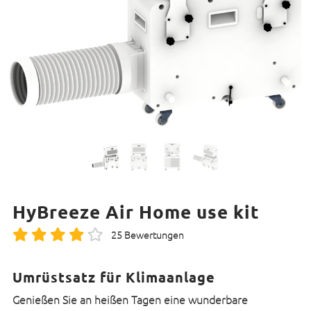
HyBreeze Air Home use kit
25 Bewertungen
Umrüstsatz für Klimaanlage
Genießen Sie an heißen Tagen eine wunderbare