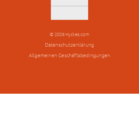
© 2026 Hyckes.com
Datenschutzerklärung
Allgemeinen Geschäftsbedingungen