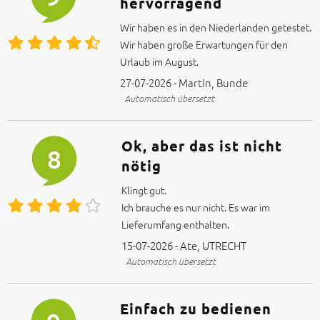
hervorragend
Wir haben es in den Niederlanden getestet.
Wir haben große Erwartungen für den
Urlaub im August.
27-07-2026 - Martin, Bunde
Automatisch übersetzt
Ok, aber das ist nicht
8
nötig
Klingt gut.
Ich brauche es nur nicht. Es war im
15-07-2026 - Ate, UTRECHT
Automatisch übersetzt
Einfach zu bedienen