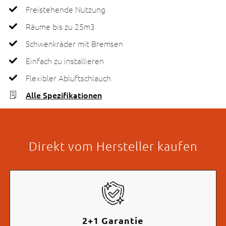
Freistehende Nutzung
Räume bis zu 25m3
Schwenkräder mit Bremsen
Einfach zu installieren
Flexibler Abluftschlauch
Alle Spezifikationen
Direkt vom Hersteller kaufen
2+1 Garantie