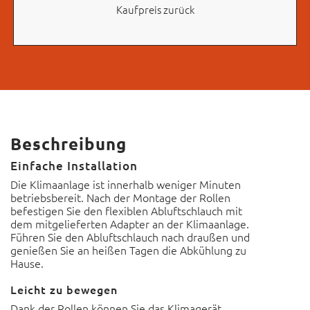
Kaufpreis zurück
Beschreibung
Einfache Installation
Die Klimaanlage ist innerhalb weniger Minuten
betriebsbereit. Nach der Montage der Rollen
befestigen Sie den flexiblen Abluftschlauch mit
dem mitgelieferten Adapter an der Klimaanlage.
Führen Sie den Abluftschlauch nach draußen und
genießen Sie an heißen Tagen die Abkühlung zu
Hause.
Leicht zu bewegen
Dank der Rollen können Sie das Klimagerät