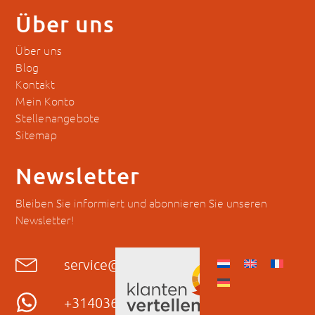
Über uns
Über uns
Blog
Kontakt
Mein Konto
Stellenangebote
Sitemap
Newsletter
Bleiben Sie informiert und abonnieren Sie unseren
Newsletter!
service@hyckes.com
+31403690404