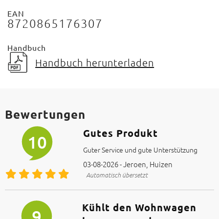
EAN
8720865176307
Handbuch
Handbuch herunterladen
Bewertungen
Gutes Produkt
10
Guter Service und gute Unterstützung
03-08-2026 - Jeroen, Huizen
Automatisch übersetzt
Kühlt den Wohnwagen
9