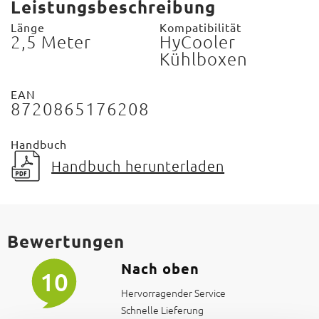
Leistungsbeschreibung
Länge
Kompatibilität
2,5 Meter
HyCooler
Kühlboxen
EAN
8720865176208
Handbuch
Handbuch herunterladen
Bewertungen
Nach oben
10
Hervorragender Service
Schnelle Lieferung