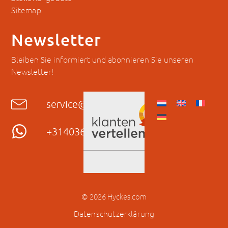
Sitemap
Newsletter
Bleiben Sie informiert und abonnieren Sie unseren
Newsletter!
service@hyckes.com
+31403690404
© 2026 Hyckes.com
Datenschutzerklärung