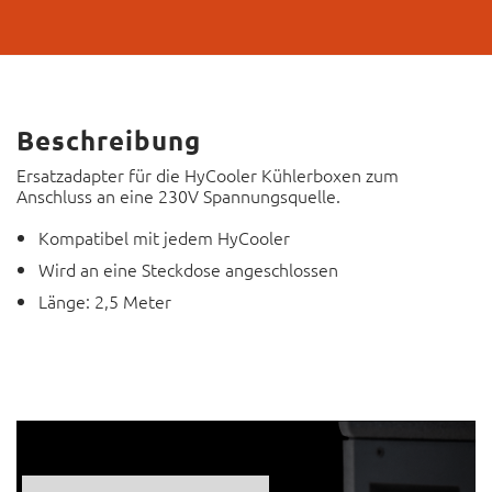
Beschreibung
Ersatzadapter für die HyCooler Kühlerboxen zum
Anschluss an eine 230V Spannungsquelle.
Kompatibel mit jedem HyCooler
Wird an eine Steckdose angeschlossen
Länge: 2,5 Meter