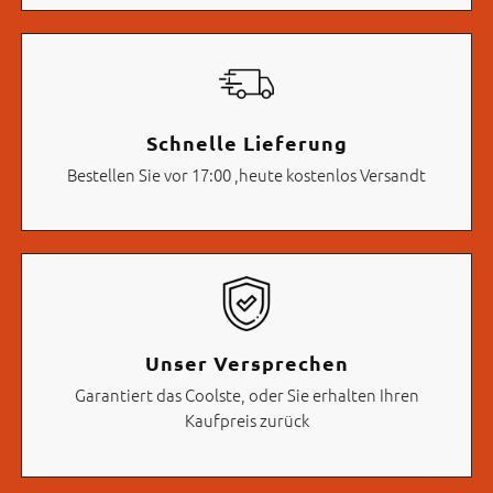
Schnelle Lieferung
Bestellen Sie vor 17:00 ,heute kostenlos Versandt
Unser Versprechen
Garantiert das Coolste, oder Sie erhalten Ihren
Kaufpreis zurück