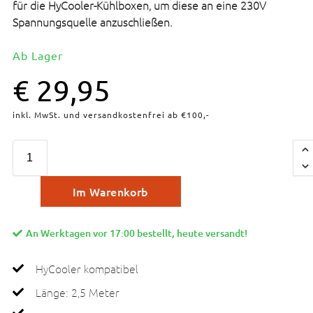
für die HyCooler-Kühlboxen, um diese an eine 230V
Spannungsquelle anzuschließen.
Ab Lager
€
29,95
inkl. MwSt. und versandkostenfrei ab €100,-
Im Warenkorb
An Werktagen vor 17:00 bestellt, heute versandt!
HyCooler kompatibel
Länge: 2,5 Meter