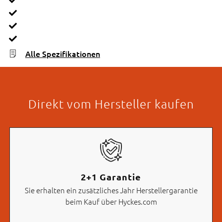
Alle Spezifikationen
Direkt vom Hersteller kaufen
2+1 Garantie
Sie erhalten ein zusätzliches Jahr Herstellergarantie
beim Kauf über Hyckes.com