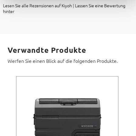
Lesen Sie alle Rezensionen auf Kiyoh
|
Lassen Sie eine Bewertung
hinter
Verwandte Produkte
Werfen Sie einen Blick auf die folgenden Produkte.