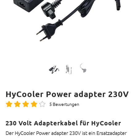
HyCooler Power adapter 230V
5 Bewertungen
230 Volt Adapterkabel für HyCooler
Der HyCooler Power adapter 230V ist ein Ersatzadapter