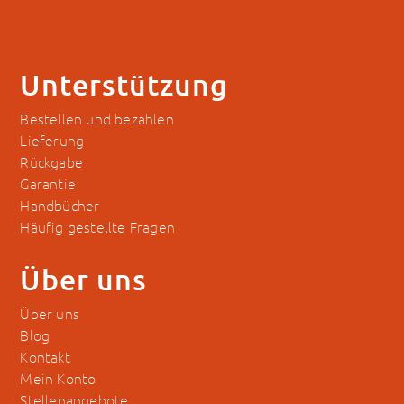
Unterstützung
Bestellen und bezahlen
Lieferung
Rückgabe
Garantie
Handbücher
Häufig gestellte Fragen
Über uns
Über uns
Blog
Kontakt
Mein Konto
Stellenangebote