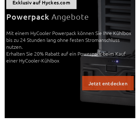
Exklusiv auf Hyckes.com
Powerpack
Angebote
Mit einem HyCooler Powerpack können Sie Ihre Kühlbox
bis zu 24 Stunden lang ohne festen Stromanschluss
nutzen.
Erhalten Sie 20% Rabatt auf ein Powerpack beim Kauf
einer HyCooler-Kühlbox
Jetzt entdecken