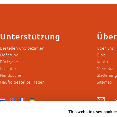
Unterstützung
Über
Bestellen und bezahlen
Über uns
Lieferung
Blog
Rückgabe
Kontakt
Garantie
Mein Kont
Handbücher
Stellenan
Häufig gestellte Fragen
Sitemap
This website uses cookie