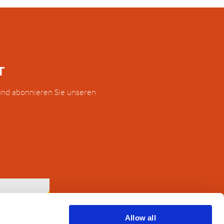
r
 und abonnieren Sie unseren
Allow all